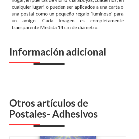
cualquier lugar! o pueden ser aplicados a una carta o
una postal como un pequeño regalo 'luminoso' para
un amigo. Cada imagen es completamente
transparente Medida 14 cm de diámetro.
Información adicional
Otros artículos de
Postales- Adhesivos