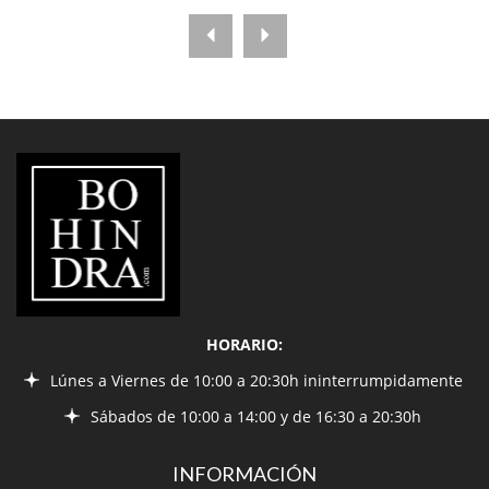
LIBRERÍA
BOHINDRA
HORARIO:
Lúnes a Viernes de 10:00 a 20:30h ininterrumpidamente
Sábados de 10:00 a 14:00 y de 16:30 a 20:30h
INFORMACIÓN