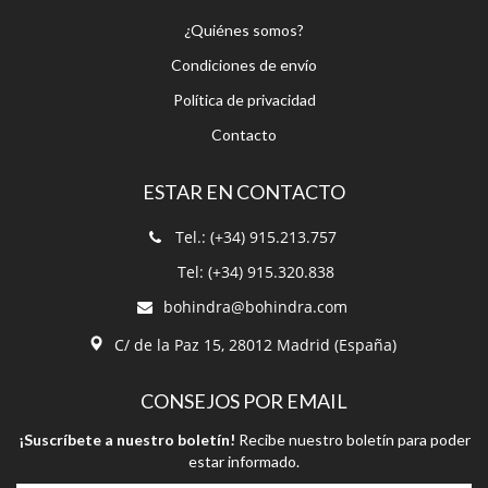
¿Quiénes somos?
Condiciones de envío
Política de privacidad
Contacto
ESTAR EN CONTACTO
Tel.: (+34) 915.213.757
Tel: (+34) 915.320.838
bohindra@bohindra.com
C/ de la Paz 15, 28012 Madrid (España)
CONSEJOS POR EMAIL
¡Suscríbete a nuestro boletín!
Recibe nuestro boletín para poder
estar informado.