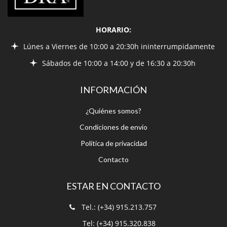
HORARIO:
Lúnes a Viernes de 10:00 a 20:30h ininterrumpidamente
Sábados de 10:00 a 14:00 y de 16:30 a 20:30h
INFORMACIÓN
¿Quiénes somos?
Condiciones de envío
Política de privacidad
Contacto
ESTAR EN CONTACTO
Tel.: (+34) 915.213.757
Tel: (+34) 915.320.838