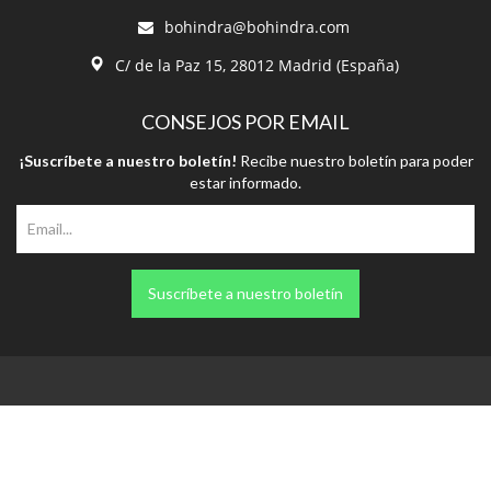
bohindra@bohindra.com
C/ de la Paz 15, 28012 Madrid (España)
CONSEJOS POR EMAIL
¡Suscríbete a nuestro boletín!
Recibe nuestro boletín para poder
estar informado.
Suscríbete a nuestro boletín