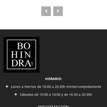
LIBRERÍA
BOHINDRA
HORARIO:
Lúnes a Viernes de 10:00 a 20:30h ininterrumpidamente
Sábados de 10:00 a 14:00 y de 16:30 a 20:30h