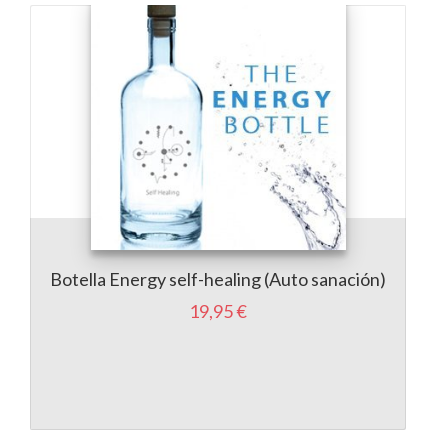
Botella Energy self-healing (Auto sanación)
19,95 €