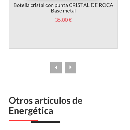
Botella cristal con punta CRISTAL DE ROCA
Base metal
35,00 €
Otros artículos de
Energética