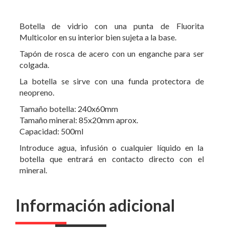
Botella de vidrio con una punta de Fluorita
Multicolor en su interior bien sujeta a la base.
Tapón de rosca de acero con un enganche para ser
colgada.
La botella se sirve con una funda protectora de
neopreno.
Tamaño botella: 240x60mm
Tamaño mineral: 85x20mm aprox.
Capacidad: 500ml
Introduce agua, infusión o cualquier líquido en la
botella que entrará en contacto directo con el
mineral.
Información adicional