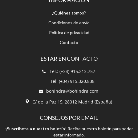
INFORMACIÓN
¿Quiénes somos?
Condiciones de envío
Política de privacidad
Contacto
ESTAR EN CONTACTO
Tel.: (+34) 915.213.757
Tel: (+34) 915.320.838
bohindra@bohindra.com
C/ de la Paz 15, 28012 Madrid (España)
CONSEJOS POR EMAIL
¡Suscríbete a nuestro boletín!
Recibe nuestro boletín para poder
estar informado.