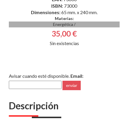
ISBN:
73000
Dimensiones:
65 mm. x 240 mm.
Materias:
Energética
/
35,00 €
Sin existencias
Avisar cuando esté disponible.
Email:
enviar
Descripción