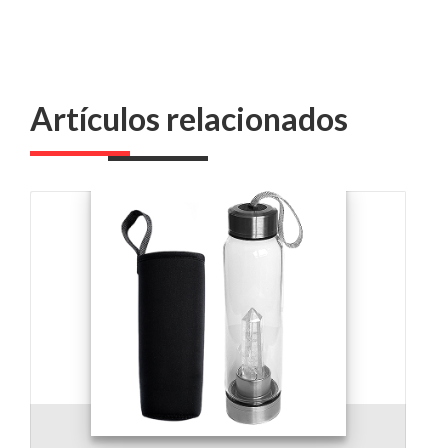
Artículos relacionados