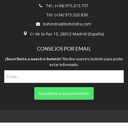
Tel.: (+34) 915.213.757
Tel: (+34) 915.320.838
bohindra@bohindra.com
C/ de la Paz 15, 28012 Madrid (España)
CONSEJOS POR EMAIL
¡Suscríbete a nuestro boletín!
Recibe nuestro boletín para poder
estar informado.
Suscríbete a nuestro boletín