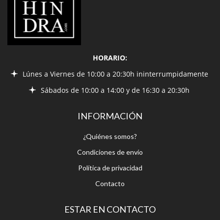
HORARIO:
Lúnes a Viernes de 10:00 a 20:30h ininterrumpidamente
Sábados de 10:00 a 14:00 y de 16:30 a 20:30h
INFORMACIÓN
¿Quiénes somos?
Condiciones de envío
Política de privacidad
Contacto
ESTAR EN CONTACTO