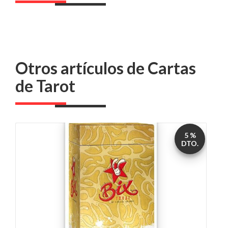
Otros artículos de Cartas
de Tarot
5 %
DTO.