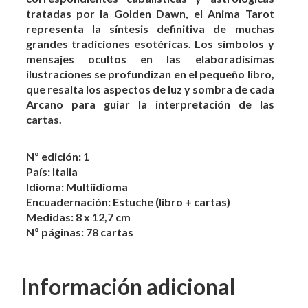
tratadas por la Golden Dawn, el Anima Tarot
representa la síntesis definitiva de muchas
grandes tradiciones esotéricas. Los símbolos y
mensajes ocultos en las elaboradísimas
ilustraciones se profundizan en el pequeño libro,
que resalta los aspectos de luz y sombra de cada
Arcano para guiar la interpretación de las
cartas.
Nº edición: 1
País: Italia
Idioma: Multiidioma
Encuadernación: Estuche (libro + cartas)
Medidas: 8 x 12,7 cm
Nº páginas: 78 cartas
Información adicional