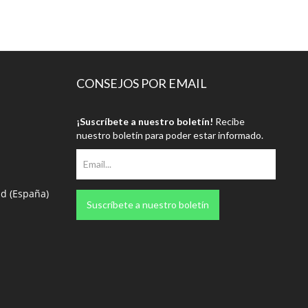
CONSEJOS POR EMAIL
¡Suscríbete a nuestro boletín!
Recibe
nuestro boletín para poder estar informado.
id (España)
Suscríbete a nuestro boletín