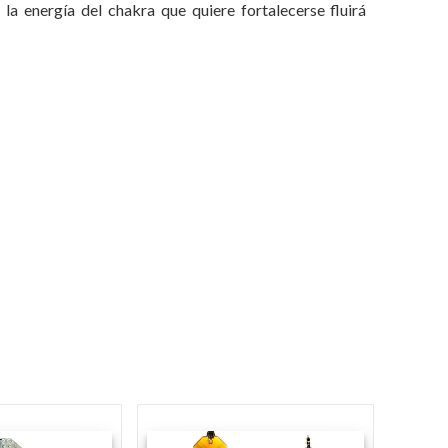
la energía del chakra que quiere fortalecerse fluirá