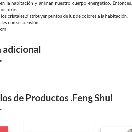
en la habitación y animan nuestro cuerpo energético. Entonces, 
nosotros.
en los cristales,distrbuyen puntos de luz de colores a la habitación.
ales con suspensión.
 cm
 adicional
los de Productos .Feng Shui