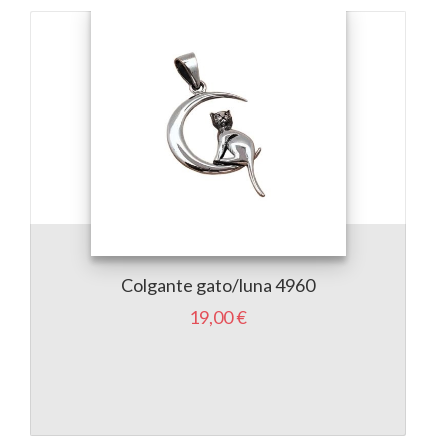
Colgante gato/luna 4960
19,00 €