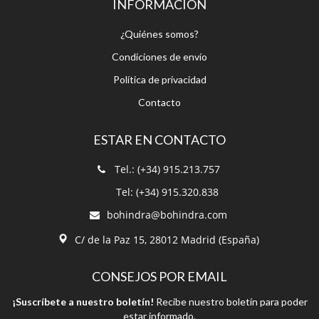
INFORMACIÓN
¿Quiénes somos?
Condiciones de envío
Política de privacidad
Contacto
ESTAR EN CONTACTO
Tel.: (+34) 915.213.757
Tel: (+34) 915.320.838
bohindra@bohindra.com
C/ de la Paz 15, 28012 Madrid (España)
CONSEJOS POR EMAIL
¡Suscríbete a nuestro boletín!
Recibe nuestro boletín para poder
estar informado.