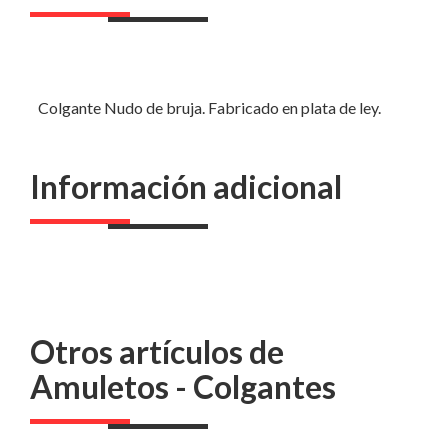
Colgante Nudo de bruja. Fabricado en plata de ley.
Información adicional
Otros artículos de
Amuletos - Colgantes