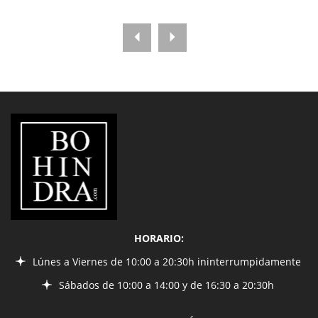
LIBRERÍA
BOHINDRA
HORARIO:
Lúnes a Viernes de 10:00 a 20:30h ininterrumpidamente
Sábados de 10:00 a 14:00 y de 16:30 a 20:30h