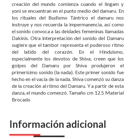
creación del mundo comienza cuando el lingam y
yoni se encuentran en el punto medio del damaru. En
los rituales del Budismo Tántrico el damaru nos
instruye y nos recuerda la impermanencia, así como
el sonido convoca a las deidades femeninas llamadas
Dakinis. Otra interpretación del sonido del Damaru
sugiere que el tambor representa el poderoso ritmo
del latido del corazón. En el Hinduismo,
especialmente los devotos de Shiva, creen que los
golpes del Damaru por Shiva produjeron el
primerísimo sonido (la nada). Este primer sonido fue
hecho en el vacía de la nada. Shiva comenzó su danza
de la creación al ritmo del Damaru. Y a partir de esta
danza, el mundo comenzó. Tamaño cm 12.5 Material
Brocado
Información adicional