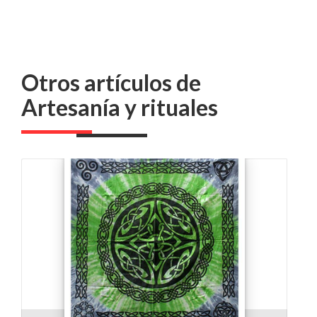
Otros artículos de
Artesanía y rituales