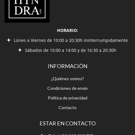
HORARIO:
Lúnes a Viernes de 10:00 a 20:30h ininterrumpidamente
Sábados de 10:00 a 14:00 y de 16:30 a 20:30h
INFORMACIÓN
¿Quiénes somos?
Condiciones de envío
Política de privacidad
Contacto
ESTAR EN CONTACTO