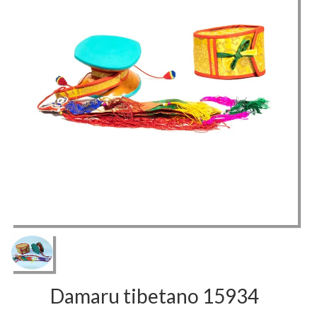
Damaru tibetano 15934