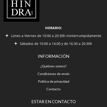
HORARIO:
Lúnes a Viernes de 10:00 a 20:30h ininterrumpidamente
Sábados de 10:00 a 14:00 y de 16:30 a 20:30h
INFORMACIÓN
¿Quiénes somos?
Condiciones de envío
Política de privacidad
Contacto
ESTAR EN CONTACTO