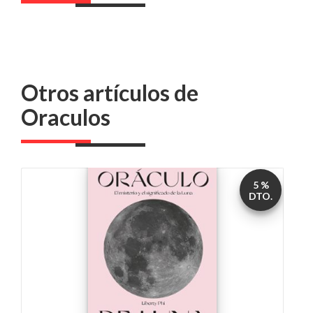
Otros artículos de
Oraculos
5 %
DTO.