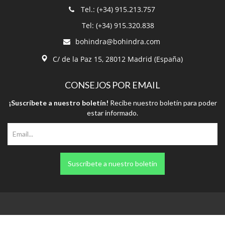
Tel.: (+34) 915.213.757
Tel: (+34) 915.320.838
bohindra@bohindra.com
C/ de la Paz 15, 28012 Madrid (España)
CONSEJOS POR EMAIL
¡Suscríbete a nuestro boletín!
Recibe nuestro boletín para poder
estar informado.
Suscríbete a nuestro boletín