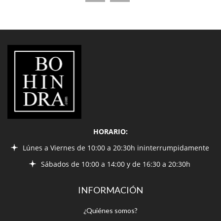
LIBRERÍA
BOHINDRA
HORARIO:
Lúnes a Viernes de 10:00 a 20:30h ininterrumpidamente
Sábados de 10:00 a 14:00 y de 16:30 a 20:30h
INFORMACIÓN
¿Quiénes somos?