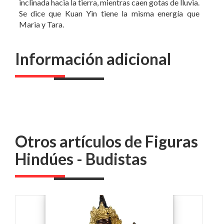
inclinada hacia la tierra, mientras caen gotas de lluvia.
Se dice que Kuan Yin tiene la misma energía que
Maria y Tara.
Información adicional
Otros artículos de Figuras
Hindúes - Budistas