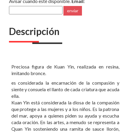
Avisar cuando esté disponible.
Email:
enviar
Descripción
Preciosa figura de Kuan Yin, realizada en resina,
imitando bronce.
es considerada la encarnación de la compasión y
siente y consuela el llanto de cada criatura que acuda
ella.
Kuan Yin está considerada la diosa de la compasión
que protege a las mujeres y a los niños. Es la patrona
del mar, apoya a quienes piden su ayuda y escucha
cada oración. En las artes, a menudo se representa a
Quan Yin sosteniendo una ramita de sauce llorón,