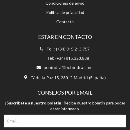
Condiciones de envío
Política de privacidad
Contacto
ESTAR EN CONTACTO
Tel.: (+34) 915.213.757
Tel: (+34) 915.320.838
bohindra@bohindra.com
C/ de la Paz 15, 28012 Madrid (España)
CONSEJOS POR EMAIL
¡Suscríbete a nuestro boletín!
Recibe nuestro boletín para poder
estar informado.