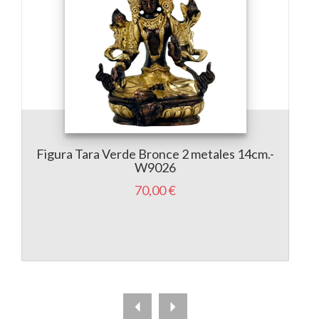
Figura Tara Verde Bronce 2 metales 14cm.-
W9026
70,00 €