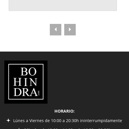
LIBRERÍA
BOHINDRA
HORARIO:
Lúnes a Viernes de 10:00 a 20:30h ininterrumpidamente