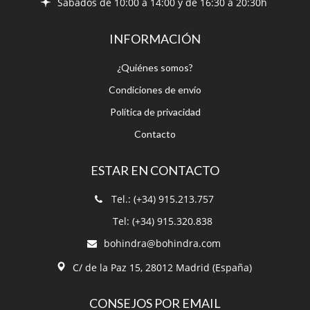
Sábados de 10:00 a 14:00 y de 16:30 a 20:30h
INFORMACIÓN
¿Quiénes somos?
Condiciones de envío
Política de privacidad
Contacto
ESTAR EN CONTACTO
Tel.: (+34) 915.213.757
Tel: (+34) 915.320.838
bohindra@bohindra.com
C/ de la Paz 15, 28012 Madrid (España)
CONSEJOS POR EMAIL