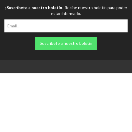
¡Suscríbete a nuestro boletín!
Recibe nuestro boletín para poder
estar informado.
Suscríbete a nuestro boletín