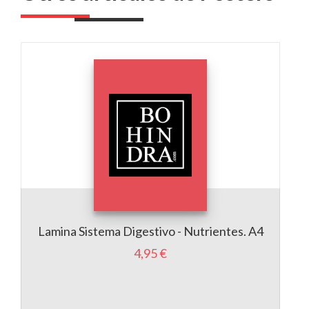
Lamina Sistema Digestivo - Nutrientes. A4
4,95 €