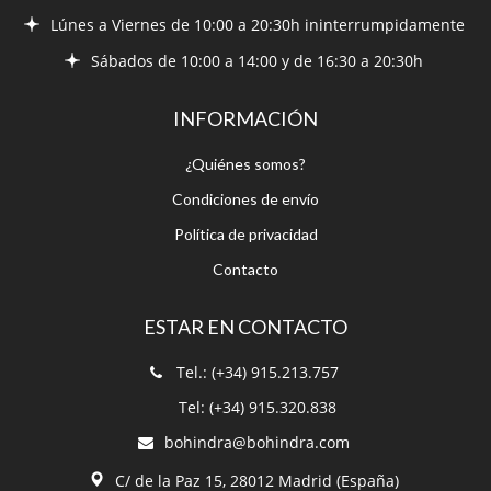
Lúnes a Viernes de 10:00 a 20:30h ininterrumpidamente
Sábados de 10:00 a 14:00 y de 16:30 a 20:30h
INFORMACIÓN
¿Quiénes somos?
Condiciones de envío
Política de privacidad
Contacto
ESTAR EN CONTACTO
Tel.: (+34) 915.213.757
Tel: (+34) 915.320.838
bohindra@bohindra.com
C/ de la Paz 15, 28012 Madrid (España)