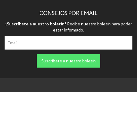
CONSEJOS POR EMAIL
¡Suscríbete a nuestro boletín!
Recibe nuestro boletín para poder
estar informado.
Suscríbete a nuestro boletín