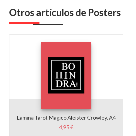
Otros artículos de Posters
Lamina Tarot Magico Aleister Crowley. A4
4,95 €