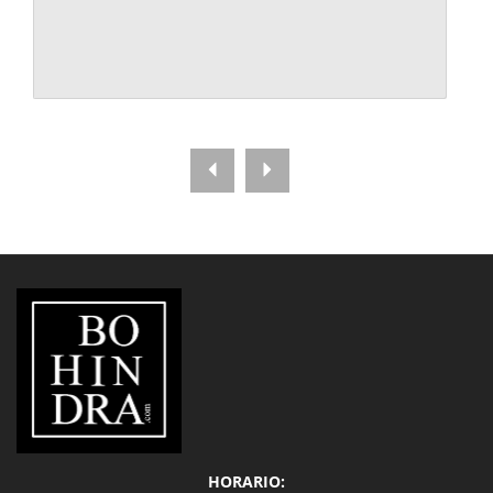
LIBRERÍA
BOHINDRA
HORARIO: