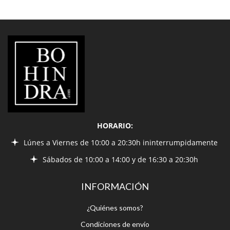
LIBRERÍA
BOHINDRA
HORARIO:
Lúnes a Viernes de 10:00 a 20:30h ininterrumpidamente
Sábados de 10:00 a 14:00 y de 16:30 a 20:30h
INFORMACIÓN
¿Quiénes somos?
Condiciones de envío