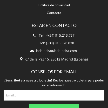
Política de privacidad
Contacto
ESTAR EN CONTACTO
Tel.: (+34) 915.213.757
Tel: (+34) 915.320.838
bohindra@bohindra.com
C/ de la Paz 15, 28012 Madrid (España)
CONSEJOS POR EMAIL
¡Suscríbete a nuestro boletín!
Recibe nuestro boletín para poder
estar informado.