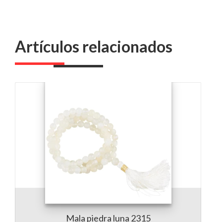
Artículos relacionados
Mala piedra luna 2315