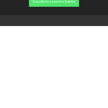
Suscríbete a nuestro boletín