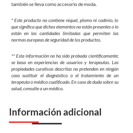
también se lleva como accesorio de moda.
* Este producto no contiene níquel, plomo ni cadmio, lo
que significa que dichos elementos no están presentes o lo
están en las cantidades limitadas que permiten las
normas europeas de seguridad de los productos.
** Esta información no ha sido probada científicamente;
se basa en experiencias de usuarios y terapeutas. Las
propiedades curativas descritas no pretenden en ningún
caso sustituir el diagnóstico o el tratamiento de un
terapeuta o médico cualificado. En caso de duda sobre su
salud, consulte a un médico.
Información adicional