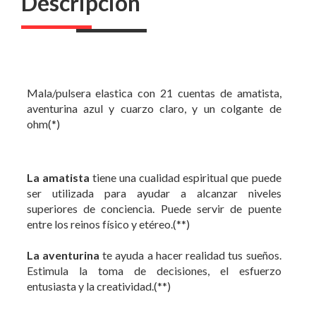
Descripción
Mala/pulsera elastica con 21 cuentas de amatista,
aventurina azul y cuarzo claro, y un colgante de
ohm(*)
La amatista
tiene una cualidad espiritual que puede
ser utilizada para ayudar a alcanzar niveles
superiores de conciencia. Puede servir de puente
entre los reinos físico y etéreo.(**)
La aventurina
te ayuda a hacer realidad tus sueños.
Estimula la toma de decisiones, el esfuerzo
entusiasta y la creatividad.(**)