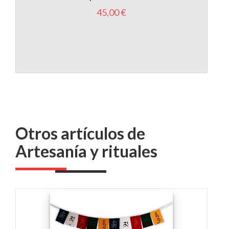
45,00 €
Otros artículos de
Artesanía y rituales