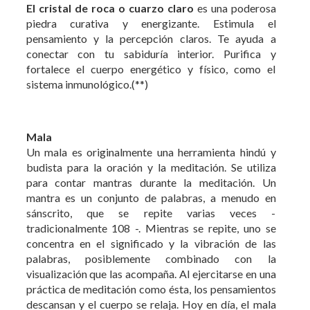
El cristal de roca o cuarzo claro
es una poderosa
piedra curativa y energizante. Estimula el
pensamiento y la percepción claros. Te ayuda a
conectar con tu sabiduría interior. Purifica y
fortalece el cuerpo energético y físico, como el
sistema inmunológico.(**)
Mala
Un mala es originalmente una herramienta hindú y
budista para la oración y la meditación. Se utiliza
para contar mantras durante la meditación. Un
mantra es un conjunto de palabras, a menudo en
sánscrito, que se repite varias veces -
tradicionalmente 108 -. Mientras se repite, uno se
concentra en el significado y la vibración de las
palabras, posiblemente combinado con la
visualización que las acompaña. Al ejercitarse en una
práctica de meditación como ésta, los pensamientos
descansan y el cuerpo se relaja. Hoy en día, el mala