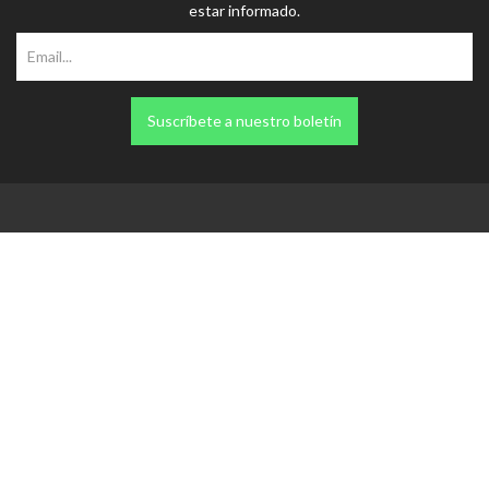
Suscríbete a nuestro boletín