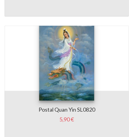
Postal Quan Yin SL0820
5,90 €