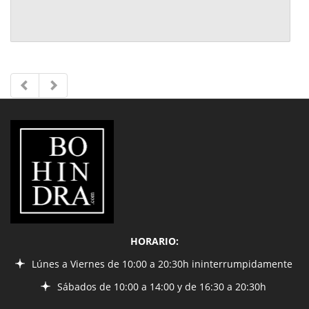
LIBRERÍA
BOHINDRA
HORARIO:
Lúnes a Viernes de 10:00 a 20:30h ininterrumpidamente
Sábados de 10:00 a 14:00 y de 16:30 a 20:30h
INFORMACIÓN
¿Quiénes somos?