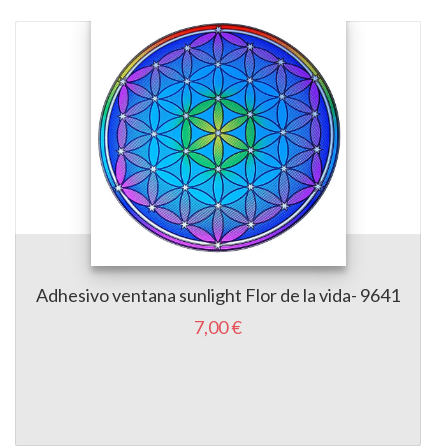
Adhesivo ventana sunlight Flor de la vida- 9641
7,00 €