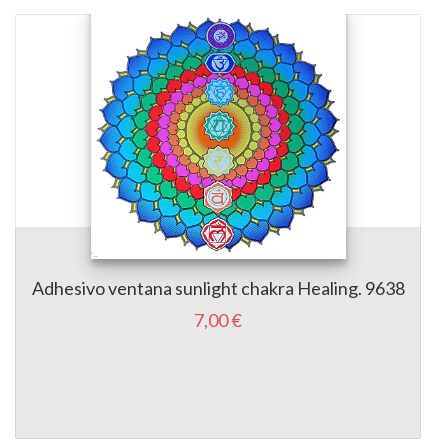
Adhesivo ventana sunlight chakra Healing. 9638
7,00 €