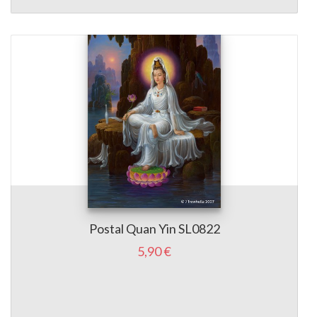
Postal Quan Yin SL0822
5,90 €