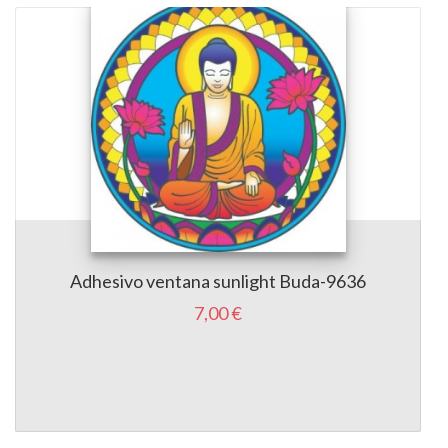
Adhesivo ventana sunlight Buda-9636
7,00 €