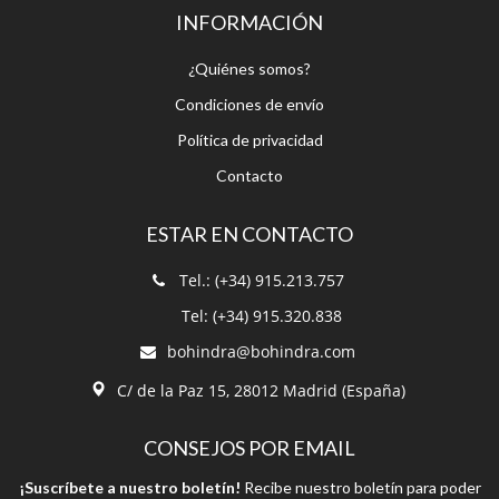
Condiciones de envío
Política de privacidad
Contacto
ESTAR EN CONTACTO
Tel.: (+34) 915.213.757
Tel: (+34) 915.320.838
bohindra@bohindra.com
C/ de la Paz 15, 28012 Madrid (España)
CONSEJOS POR EMAIL
¡Suscríbete a nuestro boletín!
Recibe nuestro boletín para poder
estar informado.