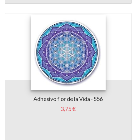
Adhesivo flor de la Vida - S56
3,75 €