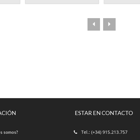
ACIÓN
ESTAR EN CONTACTO
Tel.: (+34) 915.213.757
s somos?