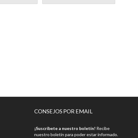
CONSEJOS POR EMAIL
¡Suscríbete a nuestro boletín!
Recibe
nuestro boletín para poder estar informado.