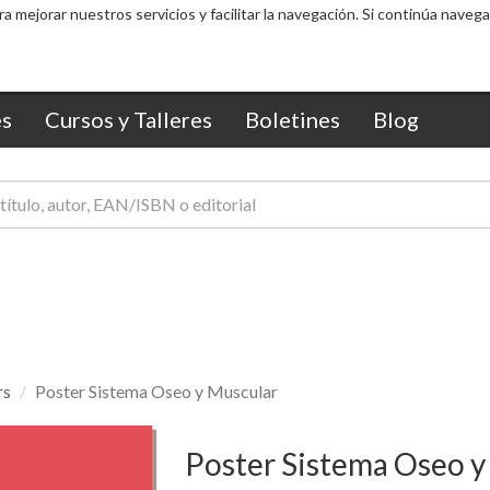
ra mejorar nuestros servicios y facilitar la navegación. Si continúa nav
s
Cursos y Talleres
Boletines
Blog
rs
Poster Sistema Oseo y Muscular
Poster Sistema Oseo y