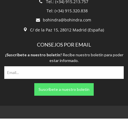
Tel.: (+34) 915.213.757
Tel: (+34) 915.320.838
bohindra@bohindra.com
C/ de la Paz 15, 28012 Madrid (España)
CONSEJOS POR EMAIL
¡Suscríbete a nuestro boletín!
Recibe nuestro boletín para poder
estar informado.
Suscríbete a nuestro boletín