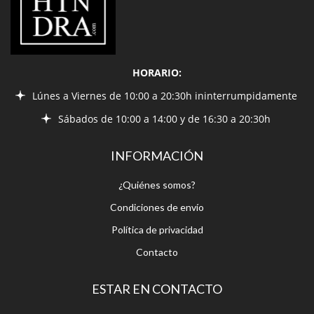
HORARIO:
Lúnes a Viernes de 10:00 a 20:30h ininterrumpidamente
Sábados de 10:00 a 14:00 y de 16:30 a 20:30h
INFORMACIÓN
¿Quiénes somos?
Condiciones de envío
Política de privacidad
Contacto
ESTAR EN CONTACTO