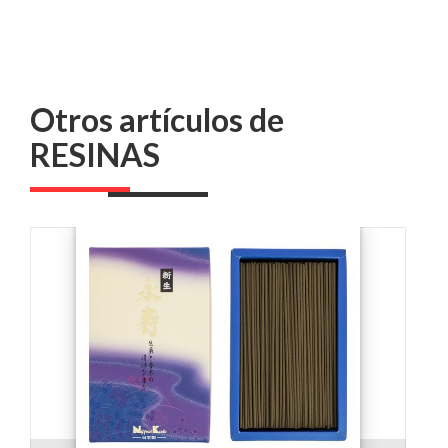
Otros artículos de
RESINAS