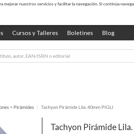
ra mejorar nuestros servicios y facilitar la navegación. Si continúa nav
s
Cursos y Talleres
Boletines
Blog
ones > Pirámides
Tachyon Pirámide Lila. 40mm PIGLI
Tachyon Pirámide Lila