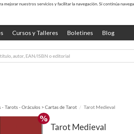
ra mejorar nuestros servicios y facilitar la navegación. Si continúa nav
s
Cursos y Talleres
Boletines
Blog
 - Tarots - Oráculos > Cartas de Tarot
Tarot Medieval
Tarot Medieval