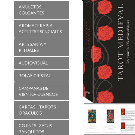
AMULETOS -
COLGANTES
AROMATERAPIA-
ACEITES ESENCIALES
ARTESANÍA Y
RITUALES
AUDIOVISUAL
BOLAS CRISTAL
CAMPANAS DE
VIENTO- CUENCOS
CARTAS - TAROTS -
ORÁCULOS
COJINES- ZAFUS -
BANQUITOS-