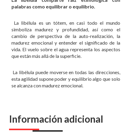
palabras como equilibrar o equilibrio.
La libélula es un tótem, en casi todo el mundo
simboliza madurez y profundidad, así como el
cambio de perspectiva de la auto-realización, la
madurez emocional y entender el significado de la
vida. El vuelo sobre el agua representa los aspectos
que están más allá de la superficie.
La libélula puede moverse en todas las direcciones,
esta agilidad supone poder y equilibrio algo que solo
se alcanza con madurez emocional.
Información adicional