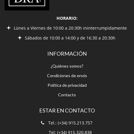
HORARIO:
Lúnes a Viernes de 10:00 a 20:30h ininterrumpidamente
Sábados de 10:00 a 14:00 y de 16:30 a 20:30h
INFORMACIÓN
¿Quiénes somos?
Condiciones de envío
Política de privacidad
Contacto
ESTAR EN CONTACTO
Tel.: (+34) 915.213.757
Tel: (+34) 915.320.838