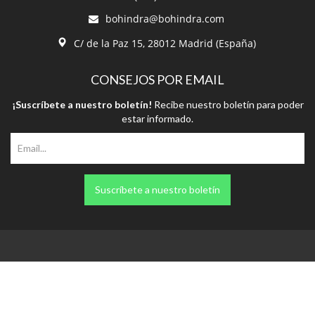
bohindra@bohindra.com
C/ de la Paz 15, 28012 Madrid (España)
CONSEJOS POR EMAIL
¡Suscríbete a nuestro boletín!
Recibe nuestro boletín para poder
estar informado.
Suscríbete a nuestro boletín