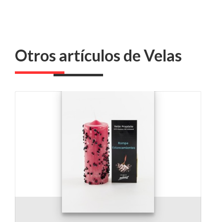
Otros artículos de Velas