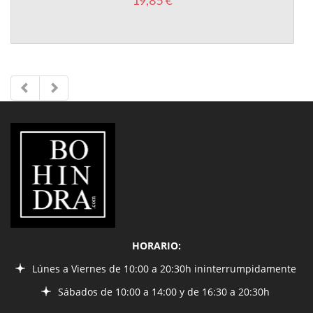
19,85 €
LIBRERÍA
BOHINDRA
HORARIO:
Lúnes a Viernes de 10:00 a 20:30h ininterrumpidamente
Sábados de 10:00 a 14:00 y de 16:30 a 20:30h