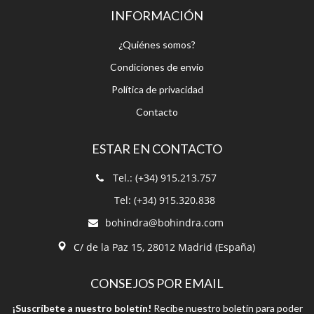
INFORMACIÓN
¿Quiénes somos?
Condiciones de envío
Política de privacidad
Contacto
ESTAR EN CONTACTO
Tel.: (+34) 915.213.757
Tel: (+34) 915.320.838
bohindra@bohindra.com
C/ de la Paz 15, 28012 Madrid (España)
CONSEJOS POR EMAIL
¡Suscríbete a nuestro boletín!
Recibe nuestro boletín para poder