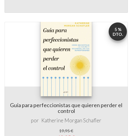
5 %
DTO.
Guía para perfeccionistas que quieren perder el
control
por
Katherine Morgan Schafler
19,95 €