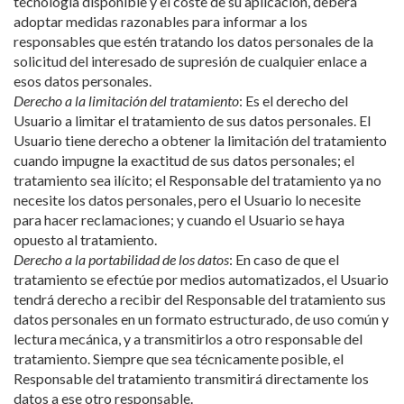
adoptar medidas razonables para informar a los
responsables que estén tratando los datos personales de la
solicitud del interesado de supresión de cualquier enlace a
esos datos personales.
Derecho a la limitación del tratamiento
: Es el derecho del
Usuario a limitar el tratamiento de sus datos personales. El
Usuario tiene derecho a obtener la limitación del tratamiento
cuando impugne la exactitud de sus datos personales; el
tratamiento sea ilícito; el Responsable del tratamiento ya no
necesite los datos personales, pero el Usuario lo necesite
para hacer reclamaciones; y cuando el Usuario se haya
opuesto al tratamiento.
Derecho a la portabilidad de los datos
: En caso de que el
tratamiento se efectúe por medios automatizados, el Usuario
tendrá derecho a recibir del Responsable del tratamiento sus
datos personales en un formato estructurado, de uso común y
lectura mecánica, y a transmitirlos a otro responsable del
tratamiento. Siempre que sea técnicamente posible, el
Responsable del tratamiento transmitirá directamente los
datos a ese otro responsable.