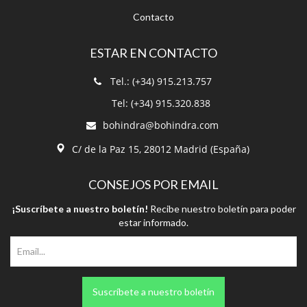
Contacto
ESTAR EN CONTACTO
Tel.: (+34) 915.213.757
Tel: (+34) 915.320.838
bohindra@bohindra.com
C/ de la Paz 15, 28012 Madrid (España)
CONSEJOS POR EMAIL
¡Suscríbete a nuestro boletín!
Recibe nuestro boletín para poder
estar informado.
Suscríbete a nuestro boletín