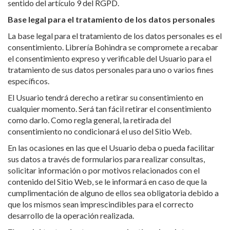
Base legal para el tratamiento de los datos personales
La base legal para el tratamiento de los datos personales es el
consentimiento. Librería Bohindra se compromete a recabar
el consentimiento expreso y verificable del Usuario para el
tratamiento de sus datos personales para uno o varios fines
específicos.
El Usuario tendrá derecho a retirar su consentimiento en
cualquier momento. Será tan fácil retirar el consentimiento
como darlo. Como regla general, la retirada del
consentimiento no condicionará el uso del Sitio Web.
En las ocasiones en las que el Usuario deba o pueda facilitar
sus datos a través de formularios para realizar consultas,
solicitar información o por motivos relacionados con el
contenido del Sitio Web, se le informará en caso de que la
cumplimentación de alguno de ellos sea obligatoria debido a
que los mismos sean imprescindibles para el correcto
desarrollo de la operación realizada.
Fines del tratamiento a que se destinan los datos