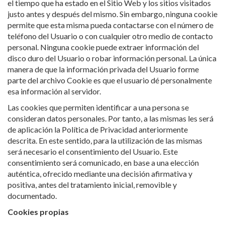
justo antes y después del mismo. Sin embargo, ninguna cookie
permite que esta misma pueda contactarse con el número de
teléfono del Usuario o con cualquier otro medio de contacto
personal. Ninguna cookie puede extraer información del
disco duro del Usuario o robar información personal. La única
manera de que la información privada del Usuario forme
parte del archivo Cookie es que el usuario dé personalmente
esa información al servidor.
Las cookies que permiten identificar a una persona se
consideran datos personales. Por tanto, a las mismas les será
de aplicación la Política de Privacidad anteriormente
descrita. En este sentido, para la utilización de las mismas
será necesario el consentimiento del Usuario. Este
consentimiento será comunicado, en base a una elección
auténtica, ofrecido mediante una decisión afirmativa y
positiva, antes del tratamiento inicial, removible y
documentado.
Cookies propias
Son aquellas cookies que son enviadas al ordenador o