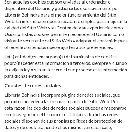
dispositivo del Usuario y gestionadas exclusivamente por
Librería Bohindra para el mejor funcionamiento del Sitio
Web. La información que se recaba se emplea para mejorar la
calidad del Sitio Web y su Contenido y su experiencia como
Usuario. Estas cookies permiten reconocer al Usuario como
visitante recurrente del Sitio Web y adaptar el contenido para
ofrecerle contenidos que se ajusten a sus preferencias.
La(s) entidad(es) encargada(s) del suministro de cookies
podrá(n) ceder esta información a terceros, siempre y cuando
lo exija la ley o sea un tercero el que procese esta información
para dichas entidades.
Cookies de redes sociales
Librería Bohindra incorpora plugins de redes sociales, que
permiten acceder a las mismas a partir del Sitio Web. Por
esta razón, las cookies de redes sociales pueden almacenarse
en el navegador del Usuario. Los titulares de dichas redes
sociales disponen de sus propias políticas de protección de
datos y de cookies, siendo ellos mismos, en cada caso,
responsables de sus propios ficheros y de sus propias