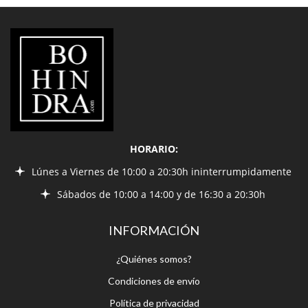
LIBRERÍA
BOHINDRA
HORARIO:
Lúnes a Viernes de 10:00 a 20:30h ininterrumpidamente
Sábados de 10:00 a 14:00 y de 16:30 a 20:30h
INFORMACIÓN
¿Quiénes somos?
Condiciones de envío
Política de privacidad