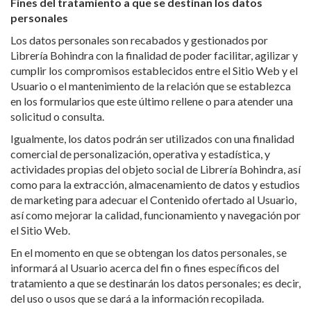
personales
Los datos personales son recabados y gestionados por
Librería Bohindra con la finalidad de poder facilitar, agilizar y
cumplir los compromisos establecidos entre el Sitio Web y el
Usuario o el mantenimiento de la relación que se establezca
en los formularios que este último rellene o para atender una
solicitud o consulta.
Igualmente, los datos podrán ser utilizados con una finalidad
comercial de personalización, operativa y estadística, y
actividades propias del objeto social de Librería Bohindra, así
como para la extracción, almacenamiento de datos y estudios
de marketing para adecuar el Contenido ofertado al Usuario,
así como mejorar la calidad, funcionamiento y navegación por
el Sitio Web.
En el momento en que se obtengan los datos personales, se
informará al Usuario acerca del fin o fines específicos del
tratamiento a que se destinarán los datos personales; es decir,
del uso o usos que se dará a la información recopilada.