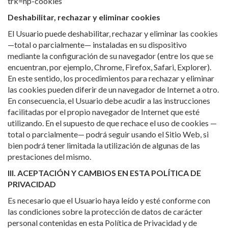
Deshabilitar, rechazar y eliminar cookies
El Usuario puede deshabilitar, rechazar y eliminar las cookies
—total o parcialmente— instaladas en su dispositivo
mediante la configuración de su navegador (entre los que se
encuentran, por ejemplo, Chrome, Firefox, Safari, Explorer).
En este sentido, los procedimientos para rechazar y eliminar
las cookies pueden diferir de un navegador de Internet a otro.
En consecuencia, el Usuario debe acudir a las instrucciones
facilitadas por el propio navegador de Internet que esté
utilizando. En el supuesto de que rechace el uso de cookies —
total o parcialmente— podrá seguir usando el Sitio Web, si
bien podrá tener limitada la utilización de algunas de las
prestaciones del mismo.
III. ACEPTACIÓN Y CAMBIOS EN ESTA POLÍTICA DE
PRIVACIDAD
Es necesario que el Usuario haya leído y esté conforme con
las condiciones sobre la protección de datos de carácter
personal contenidas en esta Política de Privacidad y de