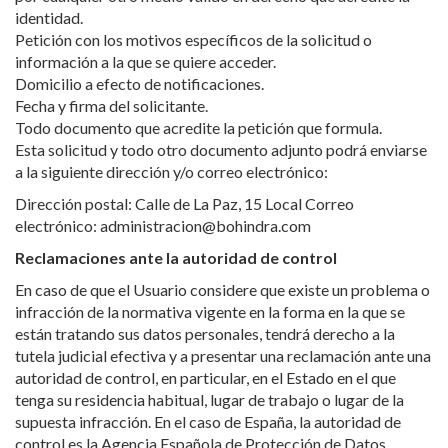
identidad.
Petición con los motivos específicos de la solicitud o
información a la que se quiere acceder.
Domicilio a efecto de notificaciones.
Fecha y firma del solicitante.
Todo documento que acredite la petición que formula.
Esta solicitud y todo otro documento adjunto podrá enviarse
a la siguiente dirección y/o correo electrónico:
Dirección postal: Calle de La Paz, 15 Local Correo
electrónico: administracion@bohindra.com
Reclamaciones ante la autoridad de control
En caso de que el Usuario considere que existe un problema o
infracción de la normativa vigente en la forma en la que se
están tratando sus datos personales, tendrá derecho a la
tutela judicial efectiva y a presentar una reclamación ante una
autoridad de control, en particular, en el Estado en el que
tenga su residencia habitual, lugar de trabajo o lugar de la
supuesta infracción. En el caso de España, la autoridad de
control es la Agencia Española de Protección de Datos