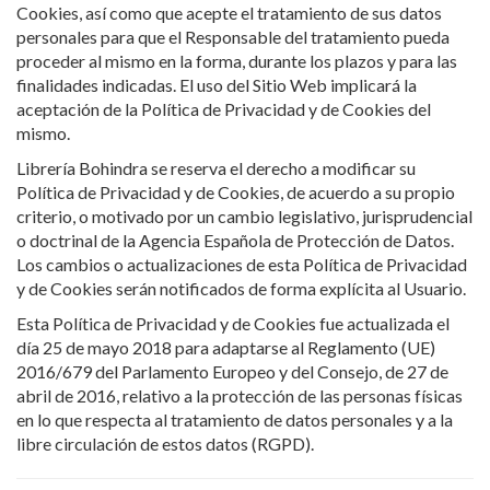
Cookies, así como que acepte el tratamiento de sus datos
personales para que el Responsable del tratamiento pueda
proceder al mismo en la forma, durante los plazos y para las
finalidades indicadas. El uso del Sitio Web implicará la
aceptación de la Política de Privacidad y de Cookies del
mismo.
Librería Bohindra se reserva el derecho a modificar su
Política de Privacidad y de Cookies, de acuerdo a su propio
criterio, o motivado por un cambio legislativo, jurisprudencial
o doctrinal de la Agencia Española de Protección de Datos.
Los cambios o actualizaciones de esta Política de Privacidad
y de Cookies serán notificados de forma explícita al Usuario.
Esta Política de Privacidad y de Cookies fue actualizada el
día 25 de mayo 2018 para adaptarse al Reglamento (UE)
2016/679 del Parlamento Europeo y del Consejo, de 27 de
abril de 2016, relativo a la protección de las personas físicas
en lo que respecta al tratamiento de datos personales y a la
libre circulación de estos datos (RGPD).