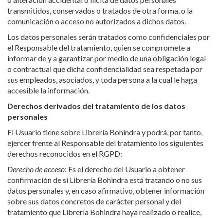
transmitidos, conservados o tratados de otra forma, o la
comunicación o acceso no autorizados a dichos datos.
Los datos personales serán tratados como confidenciales por
el Responsable del tratamiento, quien se compromete a
informar de y a garantizar por medio de una obligación legal
o contractual que dicha confidencialidad sea respetada por
sus empleados, asociados, y toda persona a la cual le haga
accesible la información.
Derechos derivados del tratamiento de los datos
personales
El Usuario tiene sobre Librería Bohindra y podrá, por tanto,
ejercer frente al Responsable del tratamiento los siguientes
derechos reconocidos en el RGPD:
Derecho de acceso
: Es el derecho del Usuario a obtener
confirmación de si Librería Bohindra está tratando o no sus
datos personales y, en caso afirmativo, obtener información
sobre sus datos concretos de carácter personal y del
tratamiento que Librería Bohindra haya realizado o realice,