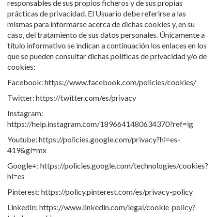
prácticas de privacidad. El Usuario debe referirse a las
mismas para informarse acerca de dichas cookies y, en su
caso, del tratamiento de sus datos personales. Únicamente a
título informativo se indican a continuación los enlaces en los
que se pueden consultar dichas políticas de privacidad y/o de
cookies:
Facebook: https://www.facebook.com/policies/cookies/
Twitter: https://twitter.com/es/privacy
Instagram:
https://help.instagram.com/1896641480634370?ref=ig
Youtube: https://policies.google.com/privacy?hl=es-
419&gl=mx
Google+: https://policies.google.com/technologies/cookies?
hl=es
Pinterest: https://policy.pinterest.com/es/privacy-policy
LinkedIn: https://www.linkedin.com/legal/cookie-policy?
trk=hp-cookies