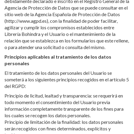
Agencia de Protección de Datos que se puede consultar en el
sitio web de la Agencia Española de Protección de Datos
(http://www.agpd.es), con la finalidad de poder facilitar,
agilizar y cumplir los compromisos establecidos entre
Librería Bohindra y el Usuario o el mantenimiento de la
relación que se establezca en los formularios que este rellene,
o para atender una solicitud o consulta del mismo.
Principios aplicables al tratamiento de los datos
personales
El tratamiento de los datos personales del Usuario se
someterá a los siguientes principios recogidos en el artículo 5
del RGPD:
Principio de licitud, lealtad y transparencia: se requerirá en
todo momento el consentimiento del Usuario previa
información completamente transparente de los fines para
los cuales se recogen los datos personales.
Principio de limitación de la finalidad: los datos personales
serán recogidos con fines determinados, explícitos y
legítimos.