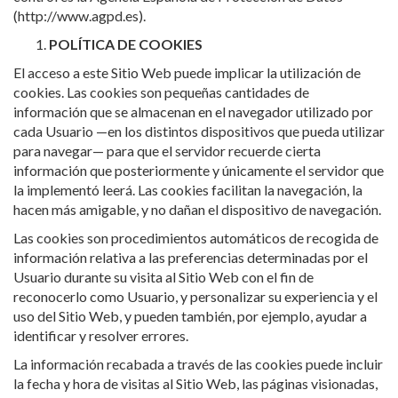
(http://www.agpd.es).
POLÍTICA DE COOKIES
El acceso a este Sitio Web puede implicar la utilización de
cookies. Las cookies son pequeñas cantidades de
información que se almacenan en el navegador utilizado por
cada Usuario —en los distintos dispositivos que pueda utilizar
para navegar— para que el servidor recuerde cierta
información que posteriormente y únicamente el servidor que
la implementó leerá. Las cookies facilitan la navegación, la
hacen más amigable, y no dañan el dispositivo de navegación.
Las cookies son procedimientos automáticos de recogida de
información relativa a las preferencias determinadas por el
Usuario durante su visita al Sitio Web con el fin de
reconocerlo como Usuario, y personalizar su experiencia y el
uso del Sitio Web, y pueden también, por ejemplo, ayudar a
identificar y resolver errores.
La información recabada a través de las cookies puede incluir
la fecha y hora de visitas al Sitio Web, las páginas visionadas,
el tiempo que ha estado en el Sitio Web y los sitios visitados