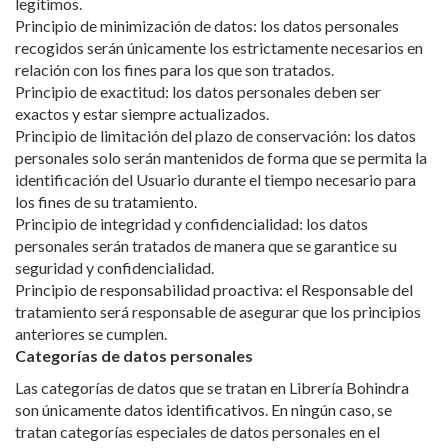
Principio de minimización de datos: los datos personales
recogidos serán únicamente los estrictamente necesarios en
relación con los fines para los que son tratados.
Principio de exactitud: los datos personales deben ser
exactos y estar siempre actualizados.
Principio de limitación del plazo de conservación: los datos
personales solo serán mantenidos de forma que se permita la
identificación del Usuario durante el tiempo necesario para
los fines de su tratamiento.
Principio de integridad y confidencialidad: los datos
personales serán tratados de manera que se garantice su
seguridad y confidencialidad.
Principio de responsabilidad proactiva: el Responsable del
tratamiento será responsable de asegurar que los principios
anteriores se cumplen.
Categorías de datos personales
Las categorías de datos que se tratan en Librería Bohindra
son únicamente datos identificativos. En ningún caso, se
tratan categorías especiales de datos personales en el
sentido del artículo 9 del RGPD.