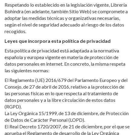
Respetando lo establecido en la legislación vigente, Librería
Bohindra (en adelante, también Sitio Web) se compromete a
adoptar las medidas técnicas y organizativas necesarias,
según el nivel de seguridad adecuado al riesgo de los datos
recogidos.
Leyes que incorpora esta política de privacidad
Esta política de privacidad está adaptada a la normativa
española y europea vigente en materia de protección de
datos personales en internet. En concreto, la misma respeta
las siguientes normas:
El Reglamento (UE) 2016/679 del Parlamento Europeo y del
Consejo, de 27 de abril de 2016, relativo a la protección de
las personas físicas en lo que respecta al tratamiento de
datos personales y a la libre circulación de estos datos
(RGPD).
La Ley Orgánica 15/1999, de 13 de diciembre, de Protección
de Datos de Carácter Personal (LOPD).
El Real Decreto 1720/2007, de 21 de diciembre, por el que se
aprueba el Reglamento de desarrollo de la Ley Orgánica