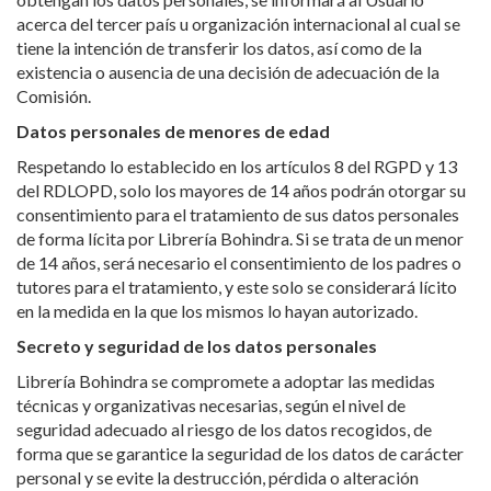
acerca del tercer país u organización internacional al cual se
tiene la intención de transferir los datos, así como de la
existencia o ausencia de una decisión de adecuación de la
Comisión.
Datos personales de menores de edad
Respetando lo establecido en los artículos 8 del RGPD y 13
del RDLOPD, solo los mayores de 14 años podrán otorgar su
consentimiento para el tratamiento de sus datos personales
de forma lícita por Librería Bohindra. Si se trata de un menor
de 14 años, será necesario el consentimiento de los padres o
tutores para el tratamiento, y este solo se considerará lícito
en la medida en la que los mismos lo hayan autorizado.
Secreto y seguridad de los datos personales
Librería Bohindra se compromete a adoptar las medidas
técnicas y organizativas necesarias, según el nivel de
seguridad adecuado al riesgo de los datos recogidos, de
forma que se garantice la seguridad de los datos de carácter
personal y se evite la destrucción, pérdida o alteración