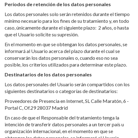
Períodos de retención de los datos personales
Los datos personales solo serán retenidos durante el tiempo
mínimo necesario para los fines de su tratamiento y, en todo
caso, únicamente durante el siguiente plazo: 2 años, o hasta
que el Usuario solicite su supresión.
En el momento en que se obtengan los datos personales, se
informará al Usuario acerca del plazo durante el cual se
conservarán los datos personales o, cuando eso no sea
posible, los criterios utilizados para determinar este plazo.
Destinatarios de los datos personales
Los datos personales del Usuario serán compartidos con los
siguientes destinatarios o categorías de destinatarios:
Proveedores de Presencia en Internet, SL Calle Maratón, 6 -
Portal C, Of.29 28037 Madrid
En caso de que el Responsable del tratamiento tenga la
intención de transferir datos personales a un tercer país u
organización internacional, en el momento en que se
obtengan los datos personales, se informará al Usuario