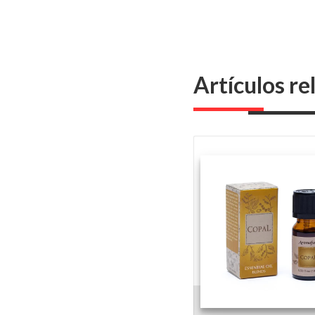
Artículos r