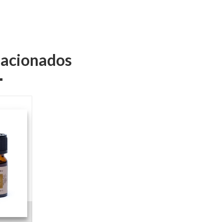
elacionados