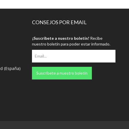
CONSEJOS POR EMAIL
¡Suscríbete a nuestro boletín!
Recibe
nuestro boletín para poder estar informado.
id (España)
Suscríbete a nuestro boletín