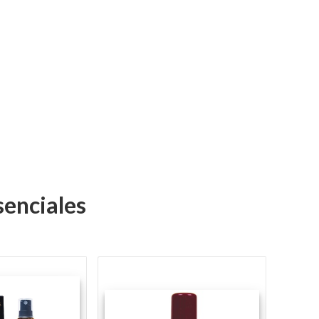
senciales