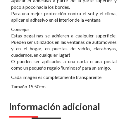
aplicar el adhesivo en el interior de la ventana
Consejos
Estas pegatinas se adhieren a cualquier superficie.
Pueden ser utilizados en las ventanas de automóviles
y en el hogar, en puertas de vidrio, claraboyas,
cuadernos, en cualquier lugar!
O pueden ser aplicados a una carta o una postal
como un pequeño regalo 'luminoso' para un amigo.
Cada imagen es completamente transparente
Tamaño 15,50cm
Información adicional