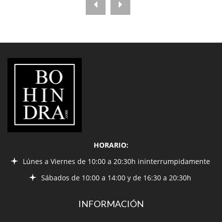
LIBRERÍA
BOHINDRA
HORARIO:
Lúnes a Viernes de 10:00 a 20:30h ininterrumpidamente
Sábados de 10:00 a 14:00 y de 16:30 a 20:30h
INFORMACIÓN
¿Quiénes somos?
Condiciones de envío