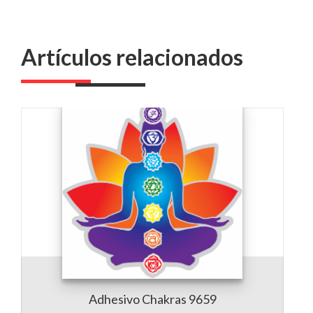
Artículos relacionados
Adhesivo Chakras 9659
7,00 €