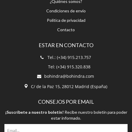
Política de privacidad
Contacto
ESTAR EN CONTACTO
Tel.: (+34) 915.213.757
Tel: (+34) 915.320.838
bohindra@bohindra.com
C/ de la Paz 15, 28012 Madrid (España)
CONSEJOS POR EMAIL
¡Suscríbete a nuestro boletín!
Recibe nuestro boletín para poder
estar informado.