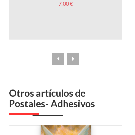
Otros artículos de
Postales- Adhesivos