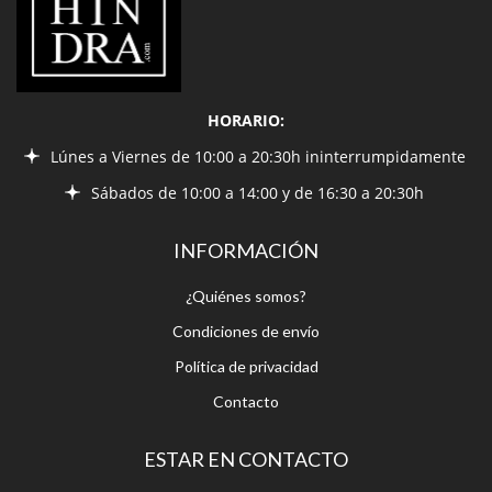
HORARIO:
Lúnes a Viernes de 10:00 a 20:30h ininterrumpidamente
Sábados de 10:00 a 14:00 y de 16:30 a 20:30h
INFORMACIÓN
¿Quiénes somos?
Condiciones de envío
Política de privacidad
Contacto
ESTAR EN CONTACTO