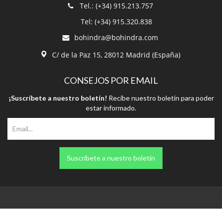
Tel.: (+34) 915.213.757
Tel: (+34) 915.320.838
bohindra@bohindra.com
C/ de la Paz 15, 28012 Madrid (España)
CONSEJOS POR EMAIL
¡Suscríbete a nuestro boletín!
Recibe nuestro boletín para poder
estar informado.
Suscríbete a nuestro boletín