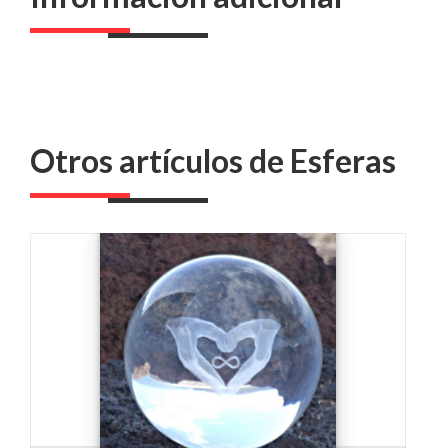
Otros artículos de Esferas