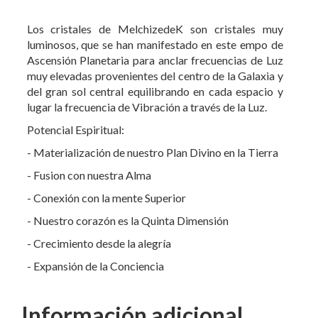
Los cristales de MelchizedeK son cristales muy
luminosos, que se han manifestado en este empo de
Ascensión Planetaria para anclar frecuencias de Luz
muy elevadas provenientes del centro de la Galaxia y
del gran sol central equilibrando en cada espacio y
lugar la frecuencia de Vibración a través de la Luz.
Potencial Espiritual:
- Materialización de nuestro Plan Divino en la Tierra
- Fusion con nuestra Alma
- Conexión con la mente Superior
- Nuestro corazón es la Quinta Dimensión
- Crecimiento desde la alegría
- Expansión de la Conciencia
Información adicional