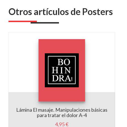
Otros artículos de Posters
Lámina El masaje. Manipulaciones básicas
para tratar el dolor A-4
4,95 €