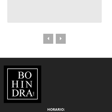
LIBRERÍA
BOHINDRA
HORARIO: