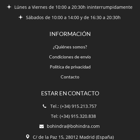
Lúnes a Viernes de 10:00 a 20:30h ininterrumpidamente
Sábados de 10:00 a 14:00 y de 16:30 a 20:30h
INFORMACIÓN
¿Quiénes somos?
Condiciones de envío
Política de privacidad
Contacto
ESTAR EN CONTACTO
Tel.: (+34) 915.213.757
Tel: (+34) 915.320.838
bohindra@bohindra.com
C/ de la Paz 15, 28012 Madrid (España)