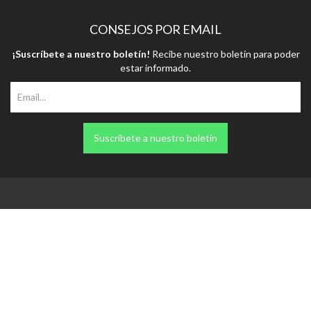
CONSEJOS POR EMAIL
¡Suscríbete a nuestro boletín!
Recibe nuestro boletín para poder
estar informado.
Suscríbete a nuestro boletín