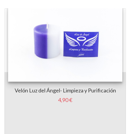
Velón Luz del Ángel- Limpieza y Purificación
4,90 €