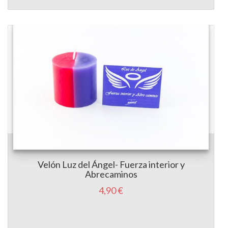
Velón Luz del Ángel- Fuerza interior y
Abrecaminos
4,90 €