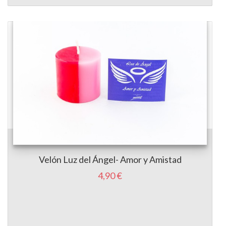
Velón Luz del Ángel- Amor y Amistad
4,90 €