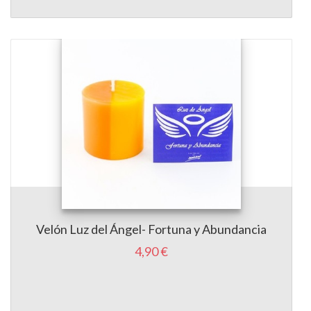
Velón Luz del Ángel- Fortuna y Abundancia
4,90 €