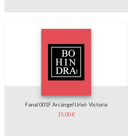
Fanal 001F Arcángel Uriel- Victoria
15,00 €