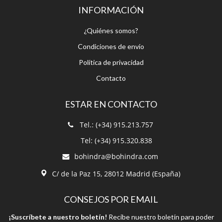
Condiciones de envío
Política de privacidad
Contacto
ESTAR EN CONTACTO
Tel.: (+34) 915.213.757
Tel: (+34) 915.320.838
bohindra@bohindra.com
C/ de la Paz 15, 28012 Madrid (España)
CONSEJOS POR EMAIL
¡Suscríbete a nuestro boletín!
Recibe nuestro boletín para poder
estar informado.