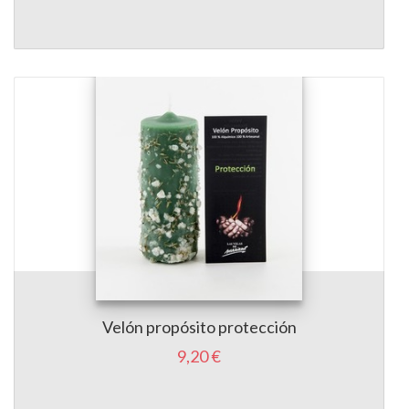
Velón propósito protección
9,20 €