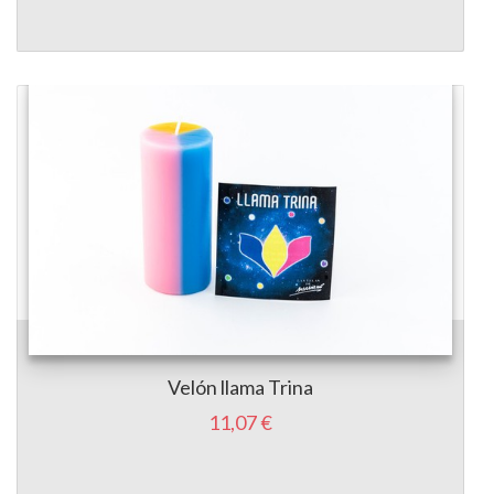
Velón llama Trina
11,07 €