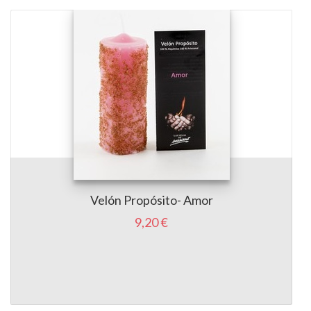
Velón Propósito- Amor
9,20 €