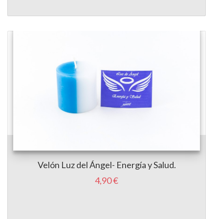
Velón Luz del Ángel- Energía y Salud.
4,90 €