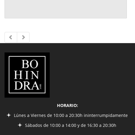
LIBRERÍA
BOHINDRA
HORARIO:
Lúnes a Viernes de 10:00 a 20:30h ininterrumpidamente
Sábados de 10:00 a 14:00 y de 16:30 a 20:30h
INFORMACIÓN
¿Quiénes somos?