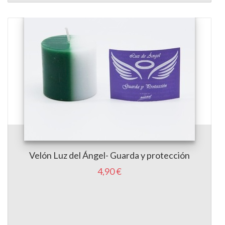
Velón Luz del Ángel- Guarda y protección
4,90 €