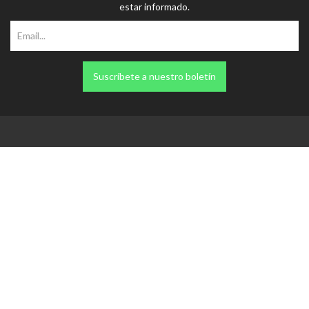
Suscríbete a nuestro boletín