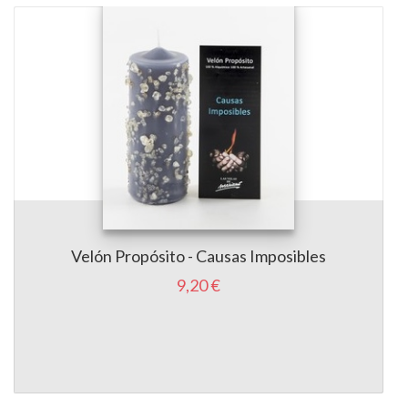
Velón Propósito - Causas Imposibles
9,20 €