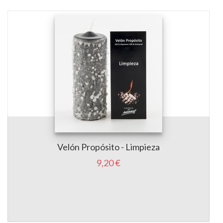
Velón Propósito - Limpieza
9,20 €