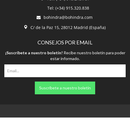
Tel: (+34) 915.320.838
bohindra@bohindra.com
C/ de la Paz 15, 28012 Madrid (España)
CONSEJOS POR EMAIL
¡Suscríbete a nuestro boletín!
Recibe nuestro boletín para poder
estar informado.
Suscríbete a nuestro boletín