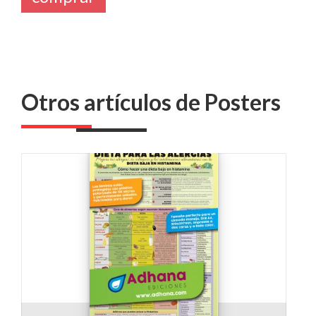
Otros artículos de Posters