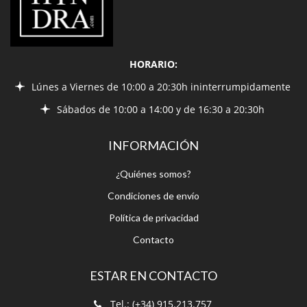
HORARIO:
Lúnes a Viernes de 10:00 a 20:30h ininterrumpidamente
Sábados de 10:00 a 14:00 y de 16:30 a 20:30h
INFORMACIÓN
¿Quiénes somos?
Condiciones de envío
Política de privacidad
Contacto
ESTAR EN CONTACTO
Tel.: (+34) 915.213.757