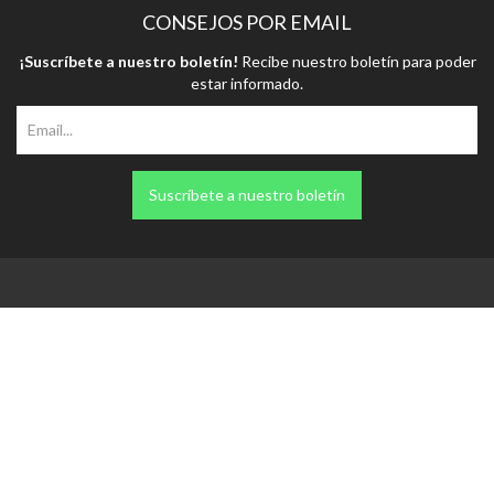
CONSEJOS POR EMAIL
¡Suscríbete a nuestro boletín!
Recibe nuestro boletín para poder
estar informado.
Suscríbete a nuestro boletín