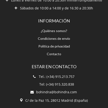
Lúnes a Viernes de 10:00 a 20:30h ininterrumpidamente
Sábados de 10:00 a 14:00 y de 16:30 a 20:30h
INFORMACIÓN
¿Quiénes somos?
Condiciones de envío
Política de privacidad
Contacto
ESTAR EN CONTACTO
Tel.: (+34) 915.213.757
Tel: (+34) 915.320.838
bohindra@bohindra.com
C/ de la Paz 15, 28012 Madrid (España)