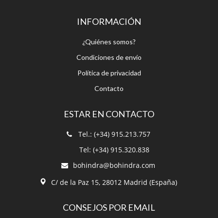
INFORMACIÓN
¿Quiénes somos?
Condiciones de envío
Política de privacidad
Contacto
ESTAR EN CONTACTO
Tel.: (+34) 915.213.757
Tel: (+34) 915.320.838
bohindra@bohindra.com
C/ de la Paz 15, 28012 Madrid (España)
CONSEJOS POR EMAIL