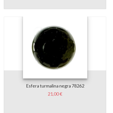
Esfera turmalina negra 78262
21,00 €