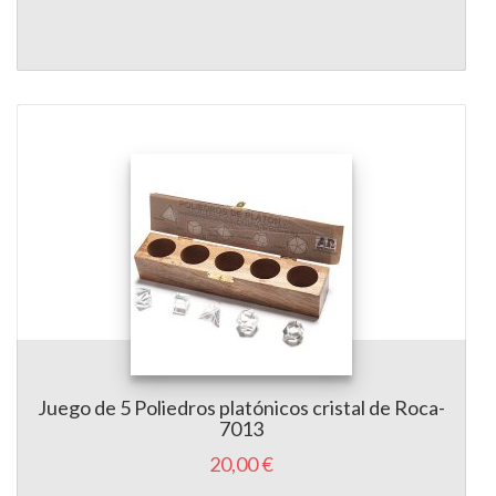
Juego de 5 Poliedros platónicos cristal de Roca-
7013
20,00 €