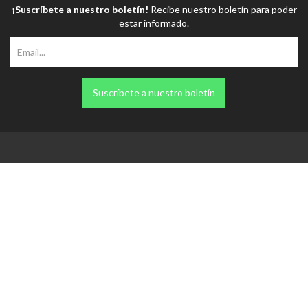
¡Suscríbete a nuestro boletín!
Recibe nuestro boletín para poder
estar informado.
Suscríbete a nuestro boletín