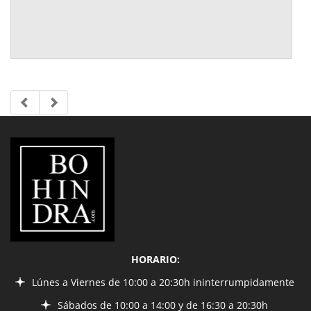
LIBRERÍA
BOHINDRA
HORARIO:
Lúnes a Viernes de 10:00 a 20:30h ininterrumpidamente
Sábados de 10:00 a 14:00 y de 16:30 a 20:30h