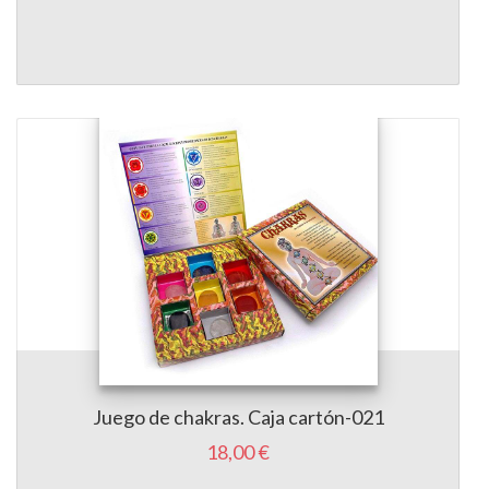
Juego de chakras. Caja cartón-021
18,00 €