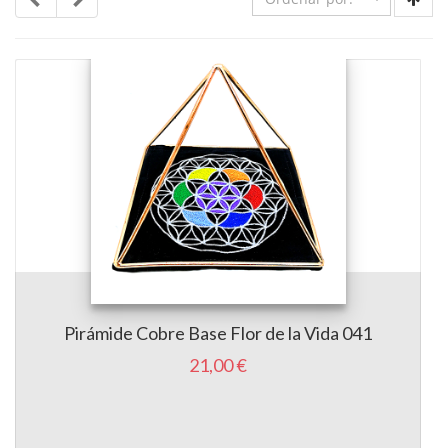
Pirámide Cobre Base Flor de la Vida 041
21,00 €