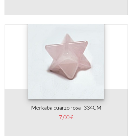
Merkaba cuarzo rosa- 334CM
7,00 €