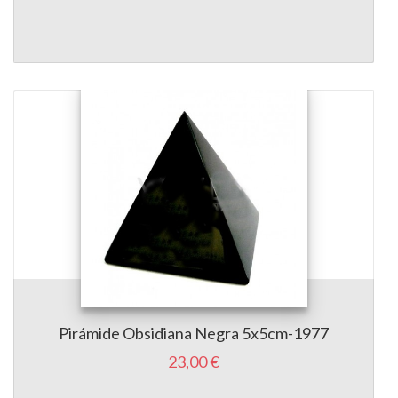
Pirámide Obsidiana Negra 5x5cm-1977
23,00 €