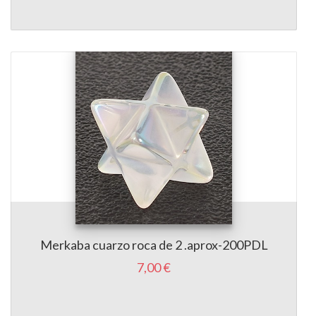
Merkaba cuarzo roca de 2 .aprox-200PDL
7,00 €