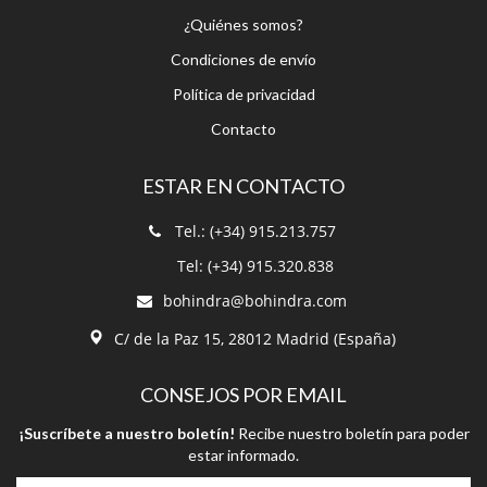
Política de privacidad
Contacto
ESTAR EN CONTACTO
Tel.: (+34) 915.213.757
Tel: (+34) 915.320.838
bohindra@bohindra.com
C/ de la Paz 15, 28012 Madrid (España)
CONSEJOS POR EMAIL
¡Suscríbete a nuestro boletín!
Recibe nuestro boletín para poder
estar informado.
Suscríbete a nuestro boletín