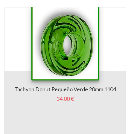
Tachyon Donut Pequeño Verde 20mm 1104
34,00 €