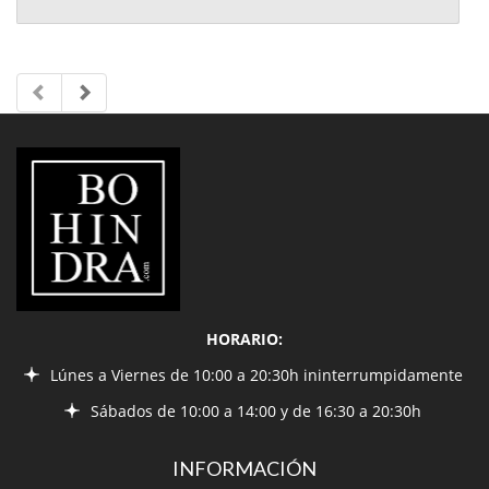
LIBRERÍA
BOHINDRA
HORARIO:
Lúnes a Viernes de 10:00 a 20:30h ininterrumpidamente
Sábados de 10:00 a 14:00 y de 16:30 a 20:30h
INFORMACIÓN
¿Quiénes somos?
Condiciones de envío