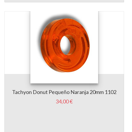
Tachyon Donut Pequeño Naranja 20mm 1102
34,00 €