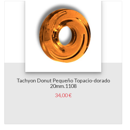
Tachyon Donut Pequeño Topacio-dorado
20mm.1108
34,00 €