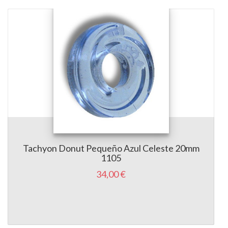
Tachyon Donut Pequeño Azul Celeste 20mm
1105
34,00 €