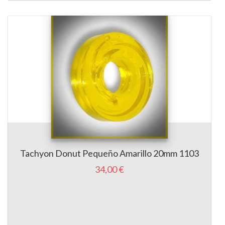
Tachyon Donut Pequeño Amarillo 20mm 1103
34,00 €