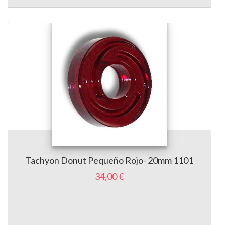
Tachyon Donut Pequeño Rojo- 20mm 1101
34,00 €