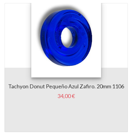
Tachyon Donut Pequeño Azul Zafiro. 20mm 1106
34,00 €