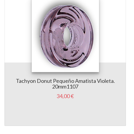
Tachyon Donut Pequeño Amatista Violeta.
20mm1107
34,00 €