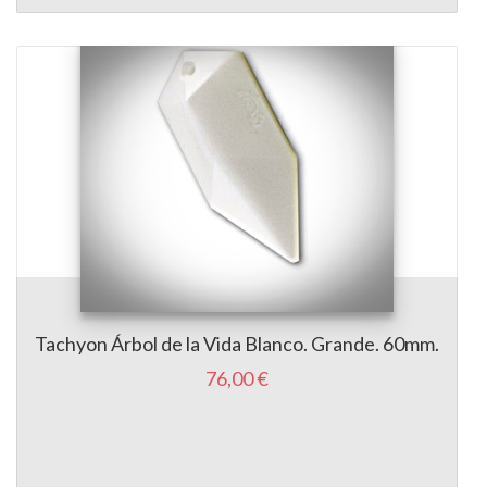
Tachyon Árbol de la Vida Blanco. Grande. 60mm.
76,00 €