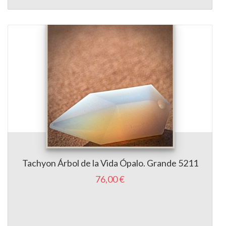
Tachyon Árbol de la Vida Ópalo. Grande 5211
76,00 €