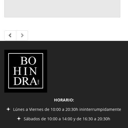
LIBRERÍA
BOHINDRA
HORARIO:
Lúnes a Viernes de 10:00 a 20:30h ininterrumpidamente
Sábados de 10:00 a 14:00 y de 16:30 a 20:30h
INFORMACIÓN
¿Quiénes somos?