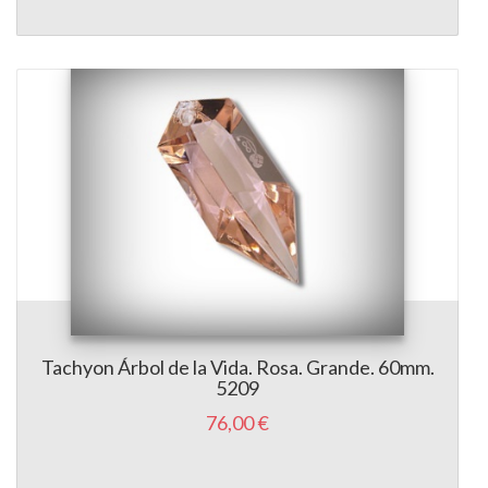
Tachyon Árbol de la Vida. Rosa. Grande. 60mm.
5209
76,00 €