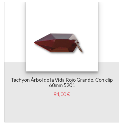
Tachyon Árbol de la Vida Rojo Grande. Con clip
60mm 5201
94,00 €