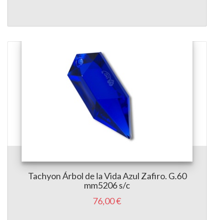
Tachyon Árbol de la Vida Azul Zafiro. G.60
mm5206 s/c
76,00 €