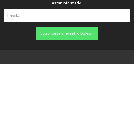
Suscríbete a nuestro boletín