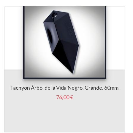
Tachyon Árbol de la Vida Negro. Grande. 60mm.
76,00 €