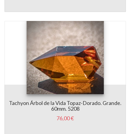
Tachyon Árbol de la Vida Topaz-Dorado. Grande.
60mm. 5208
76,00 €