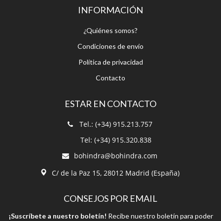
Condiciones de envío
Política de privacidad
Contacto
ESTAR EN CONTACTO
Tel.: (+34) 915.213.757
Tel: (+34) 915.320.838
bohindra@bohindra.com
C/ de la Paz 15, 28012 Madrid (España)
CONSEJOS POR EMAIL
¡Suscríbete a nuestro boletín!
Recibe nuestro boletín para poder
estar informado.