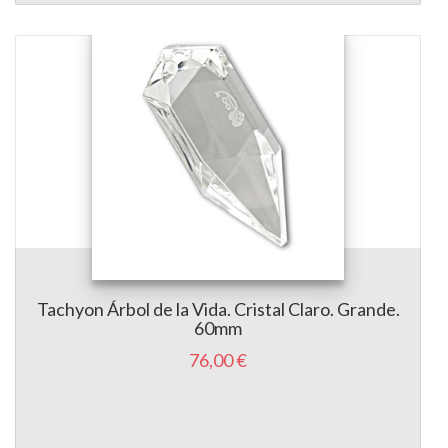
Tachyon Árbol de la Vida. Cristal Claro. Grande.
60mm
76,00 €