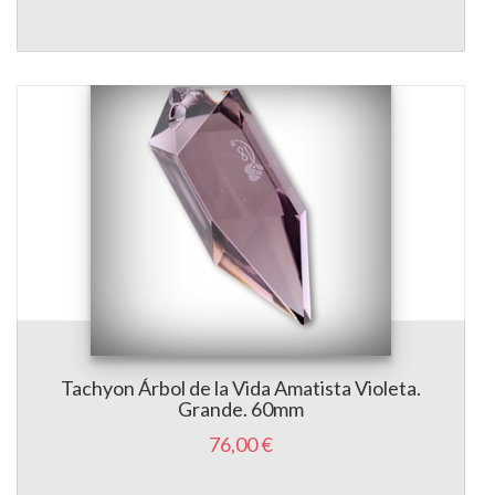
Tachyon Árbol de la Vida Amatista Violeta.
Grande. 60mm
76,00 €