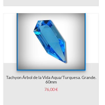
Tachyon Árbol de la Vida Aqua/Turquesa. Grande.
60mm
76,00 €