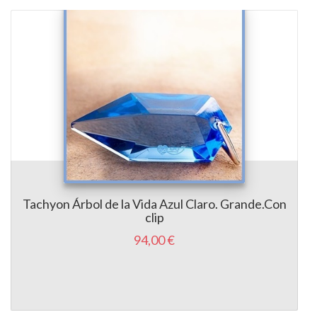
Tachyon Árbol de la Vida Azul Claro. Grande.Con
clip
94,00 €