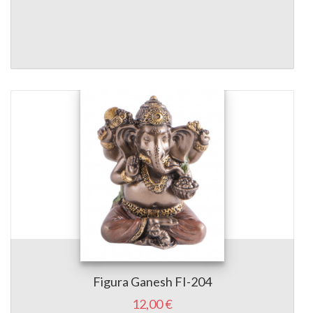
Figura Ganesh FI-204
12,00 €