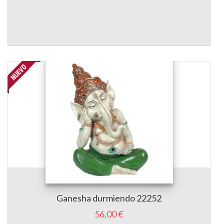
Ganesha durmiendo 22252
56,00 €