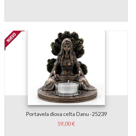
Portavela diosa celta Danu -25239
59,00 €