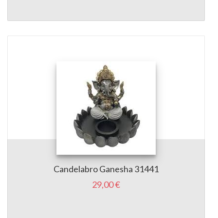
Candelabro Ganesha 31441
29,00 €