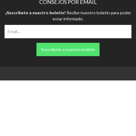
Suscríbete a nuestro boletín