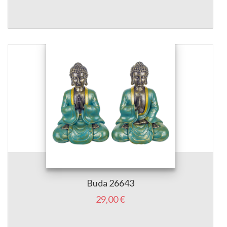
Buda 26643
29,00 €