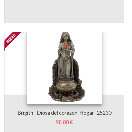
Brigith - Diosa del corazón-Hogar -25230
98,00 €