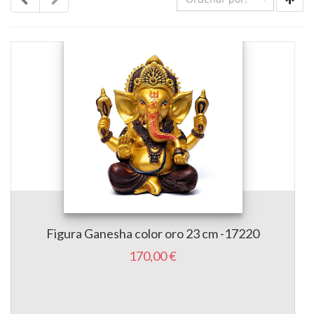
Figura Ganesha color oro 23 cm -17220
170,00 €