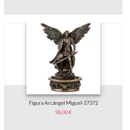
Figura Arcángel Miguel-27372
58,00 €