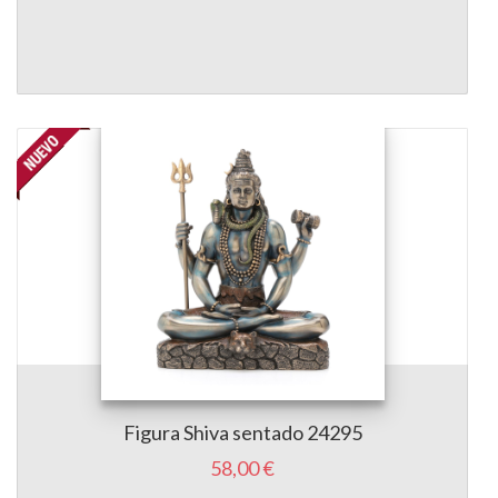
Figura Shiva sentado 24295
58,00 €