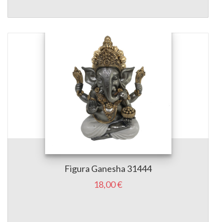
Figura Ganesha 31444
18,00 €