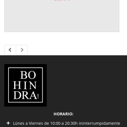
LIBRERÍA
BOHINDRA
HORARIO:
Lúnes a Viernes de 10:00 a 20:30h ininterrumpidamente
Sábados de 10:00 a 14:00 y de 16:30 a 20:30h
INFORMACIÓN