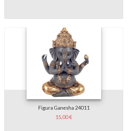
Figura Ganesha 24011
15,00 €