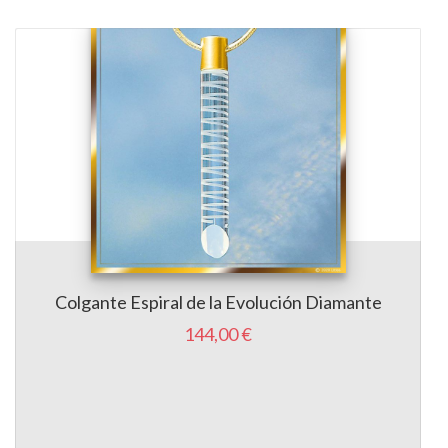
Colgante Espiral de la Evolución Diamante
144,00 €