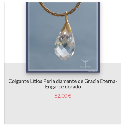
Colgante Litios Perla diamante de Gracia Eterna-
Engarce dorado
62,00 €