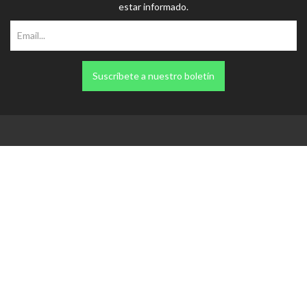
Suscríbete a nuestro boletín