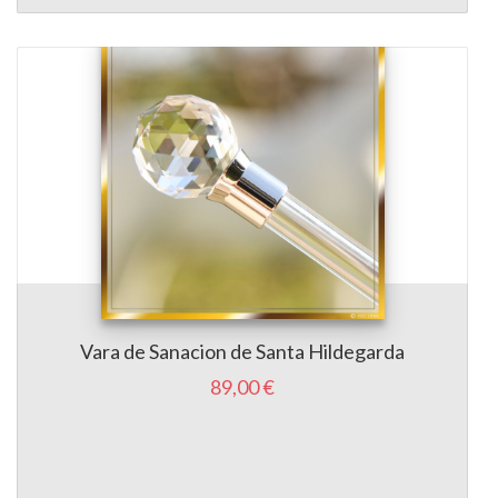
Vara de Sanacion de Santa Hildegarda
89,00 €