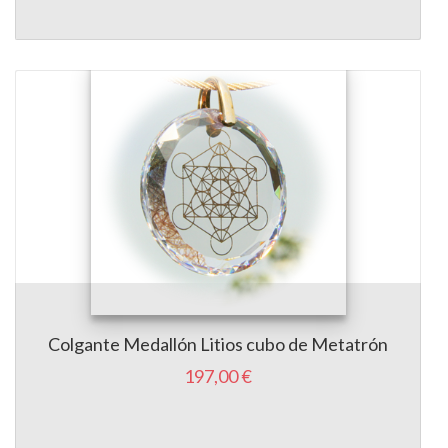
Colgante Medallón Litios cubo de Metatrón
197,00 €