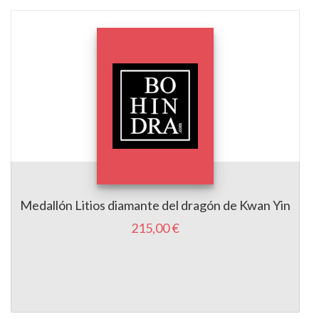
Medallón Litios diamante del dragón de Kwan Yin
215,00 €