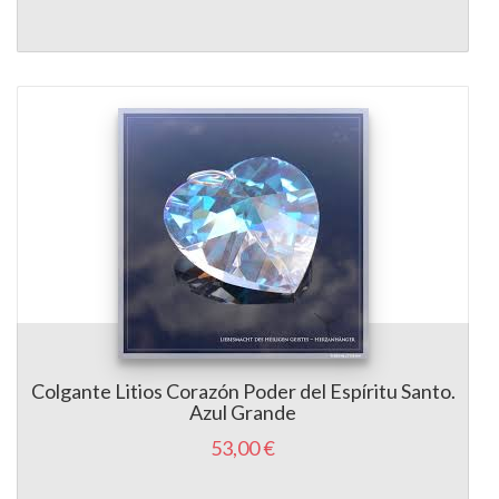
Colgante Litios Corazón Poder del Espíritu Santo.
Azul Grande
53,00 €