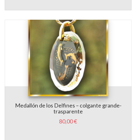
Medallón de los Delfines – colgante grande-
trasparente
80,00 €