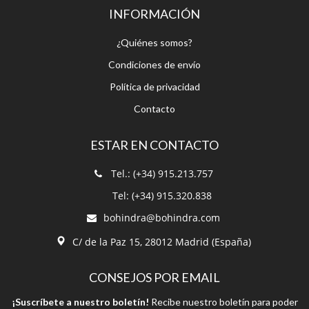
Condiciones de envío
Política de privacidad
Contacto
ESTAR EN CONTACTO
Tel.: (+34) 915.213.757
Tel: (+34) 915.320.838
bohindra@bohindra.com
C/ de la Paz 15, 28012 Madrid (España)
CONSEJOS POR EMAIL
¡Suscríbete a nuestro boletín!
Recibe nuestro boletín para poder
estar informado.