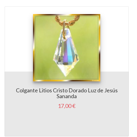
Colgante Litios Cristo Dorado Luz de Jesús
Sananda
17,00 €