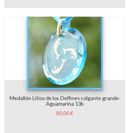
Medallón Litios de los Delfines colgante grande-
Aguamarina 13b
80,00 €