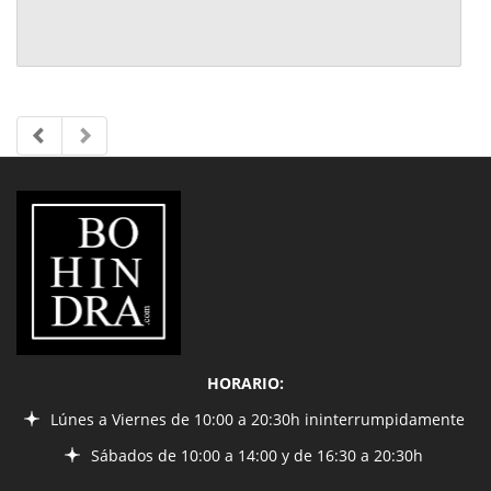
LIBRERÍA
BOHINDRA
HORARIO:
Lúnes a Viernes de 10:00 a 20:30h ininterrumpidamente
Sábados de 10:00 a 14:00 y de 16:30 a 20:30h
INFORMACIÓN
¿Quiénes somos?