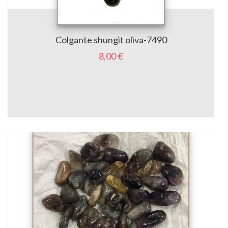
Colgante shungit oliva-7490
8,00 €