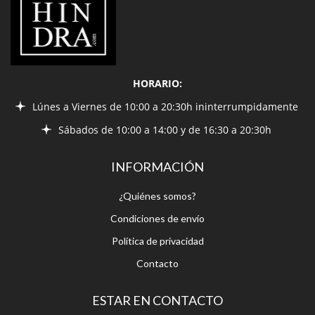
HORARIO:
Lúnes a Viernes de 10:00 a 20:30h ininterrumpidamente
Sábados de 10:00 a 14:00 y de 16:30 a 20:30h
INFORMACIÓN
¿Quiénes somos?
Condiciones de envío
Política de privacidad
Contacto
ESTAR EN CONTACTO