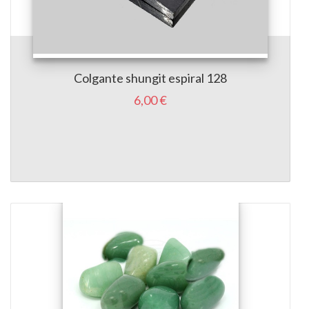
Colgante shungit espiral 128
6,00 €