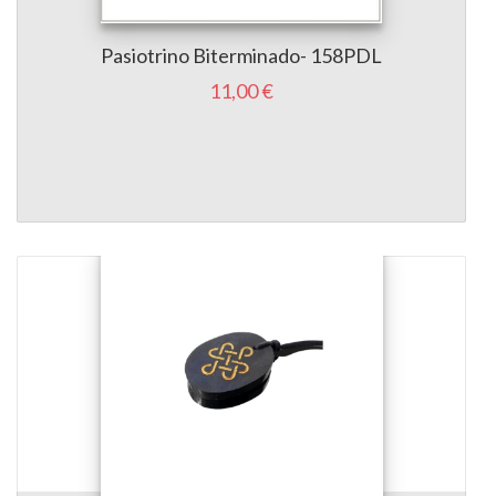
Pasiotrino Biterminado- 158PDL
11,00 €