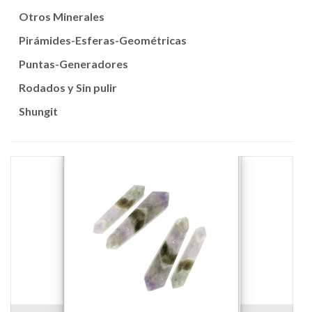
Otros Minerales
Pirámides-Esferas-Geométricas
Puntas-Generadores
Rodados y Sin pulir
Shungit