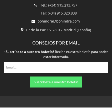
Tel.: (+34) 915.213.757
Tel: (+34) 915.320.838
bohindra@bohindra.com
C/ de la Paz 15, 28012 Madrid (España)
CONSEJOS POR EMAIL
¡Suscríbete a nuestro boletín!
Recibe nuestro boletín para poder
estar informado.
Suscríbete a nuestro boletín