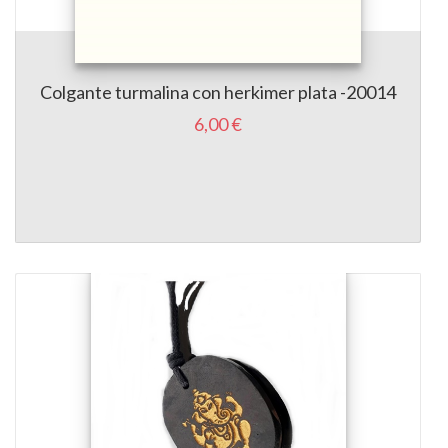
Colgante turmalina con herkimer plata -20014
6,00 €