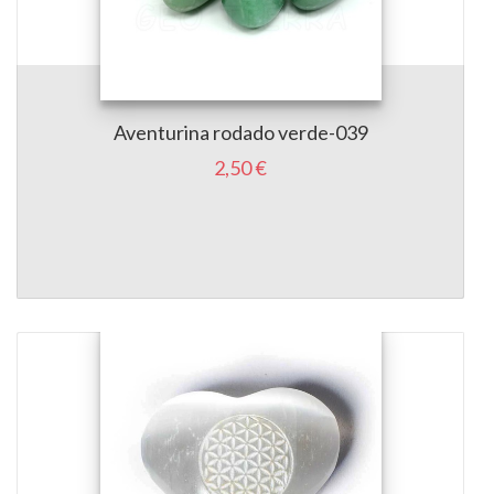
Aventurina rodado verde-039
2,50 €