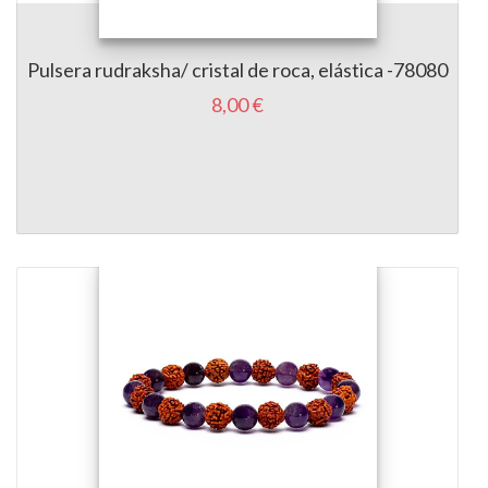
Pulsera rudraksha/ cristal de roca, elástica -78080
8,00 €