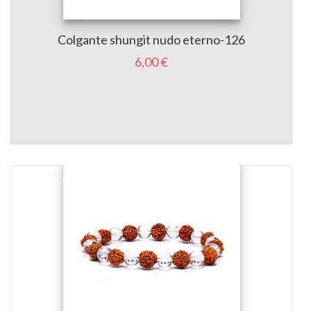
Colgante shungit nudo eterno-126
6,00 €