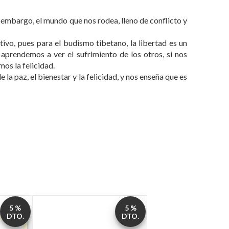
n embargo, el mundo que nos rodea, lleno de conflicto y
ivo, pues para el budismo tibetano, la libertad es un
 aprendemos a ver el sufrimiento de los otros, si nos
os la felicidad.
la paz, el bienestar y la felicidad, y nos enseña que es
5 %
5 %
DTO.
DTO.