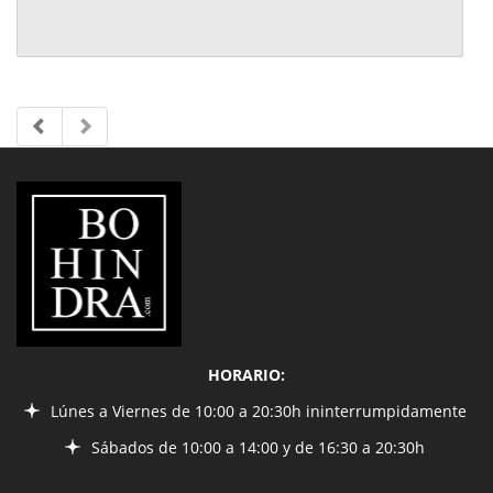
LIBRERÍA
BOHINDRA
HORARIO:
Lúnes a Viernes de 10:00 a 20:30h ininterrumpidamente
Sábados de 10:00 a 14:00 y de 16:30 a 20:30h