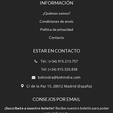
INFORMACIÓN
¿Quiénes somos?
Condiciones de envío
Política de privacidad
Contacto
ESTAR EN CONTACTO
Tel.: (+34) 915.213.757
Tel: (+34) 915.320.838
bohindra@bohindra.com
C/ de la Paz 15, 28012 Madrid (España)
CONSEJOS POR EMAIL
¡Suscríbete a nuestro boletín!
Recibe nuestro boletín para poder