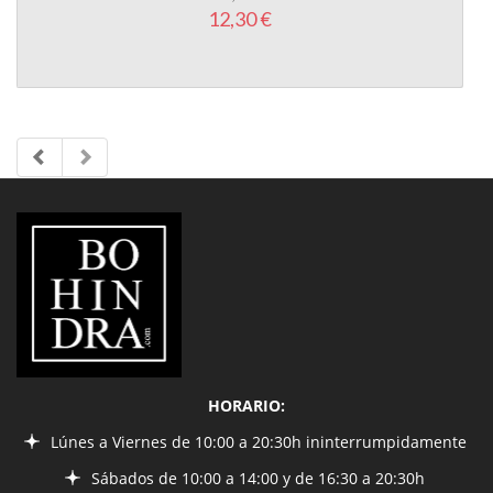
LIBRERÍA
BOHINDRA
HORARIO:
Lúnes a Viernes de 10:00 a 20:30h ininterrumpidamente
Sábados de 10:00 a 14:00 y de 16:30 a 20:30h
INFORMACIÓN