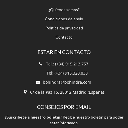
¿Quiénes somos?
Condiciones de envío
Política de privacidad
Contacto
ESTAR EN CONTACTO
Tel.: (+34) 915.213.757
Tel: (+34) 915.320.838
bohindra@bohindra.com
C/ de la Paz 15, 28012 Madrid (España)
CONSEJOS POR EMAIL
¡Suscríbete a nuestro boletín!
Recibe nuestro boletín para poder
estar informado.