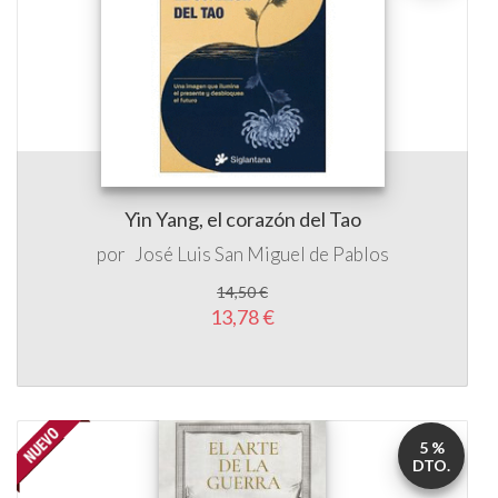
Yin Yang, el corazón del Tao
por
José Luis San Miguel de Pablos
14,50 €
13,78 €
5 %
DTO.