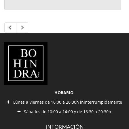
LIBRERÍA
BOHINDRA
HORARIO:
Lúnes a Viernes de 10:00 a 20:30h ininterrumpidamente
Sábados de 10:00 a 14:00 y de 16:30 a 20:30h
INFORMACIÓN