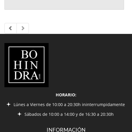
LIBRERÍA
BOHINDRA
HORARIO:
Lúnes a Viernes de 10:00 a 20:30h ininterrumpidamente
Sábados de 10:00 a 14:00 y de 16:30 a 20:30h
INFORMACIÓN