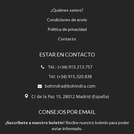
¿Quiénes somos?
Condiciones de envío
Política de privacidad
Contacto
ESTAR EN CONTACTO
Tel.: (+34) 915.213.757
Tel: (+34) 915.320.838
bohindra@bohindra.com
C/ de la Paz 15, 28012 Madrid (España)
CONSEJOS POR EMAIL
¡Suscríbete a nuestro boletín!
Recibe nuestro boletín para poder
estar informado.