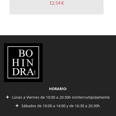
12,54 €
LIBRERÍA
BOHINDRA
HORARIO:
Lúnes a Viernes de 10:00 a 20:30h ininterrumpidamente
Sábados de 10:00 a 14:00 y de 16:30 a 20:30h