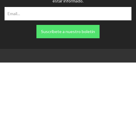
estar informado.
Suscríbete a nuestro boletín