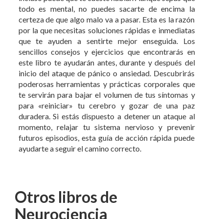
todo es mental, no puedes sacarte de encima la
certeza de que algo malo va a pasar. Esta es la razón
por la que necesitas soluciones rápidas e inmediatas
que te ayuden a sentirte mejor enseguida. Los
sencillos consejos y ejercicios que encontrarás en
este libro te ayudarán antes, durante y después del
inicio del ataque de pánico o ansiedad. Descubrirás
poderosas herramientas y prácticas corporales que
te servirán para bajar el volumen de tus síntomas y
para «reiniciar» tu cerebro y gozar de una paz
duradera. Si estás dispuesto a detener un ataque al
momento, relajar tu sistema nervioso y prevenir
futuros episodios, esta guía de acción rápida puede
ayudarte a seguir el camino correcto.
Otros libros de
Neurociencia