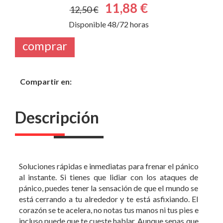
11,88 €
12,50 €
Disponible 48/72 horas
comprar
Compartir en:
Descripción
Soluciones rápidas e inmediatas para frenar el pánico
al instante. Si tienes que lidiar con los ataques de
pánico, puedes tener la sensación de que el mundo se
está cerrando a tu alrededor y te está asfixiando. El
corazón se te acelera, no notas tus manos ni tus pies e
incluso puede que te cueste hablar. Aunque sepas que