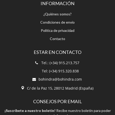
INFORMACIÓN
¿Quiénes somos?
Condiciones de envío
Política de privacidad
Contacto
ESTAR EN CONTACTO
Tel.: (+34) 915.213.757
Tel: (+34) 915.320.838
bohindra@bohindra.com
C/ de la Paz 15, 28012 Madrid (España)
CONSEJOS POR EMAIL
¡Suscríbete a nuestro boletín!
Recibe nuestro boletín para poder