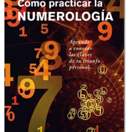
numerología