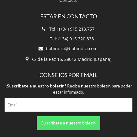
Contacto
ESTAR EN CONTACTO
Tel.: (+34) 915.213.757
Tel: (+34) 915.320.838
bohindra@bohindra.com
C/ de la Paz 15, 28012 Madrid (España)
CONSEJOS POR EMAIL
¡Suscríbete a nuestro boletín!
Recibe nuestro boletín para poder
estar informado.
Suscríbete a nuestro boletín