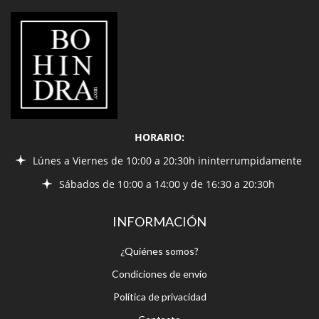
LIBRERÍA
BOHINDRA
HORARIO:
Lúnes a Viernes de 10:00 a 20:30h ininterrumpidamente
Sábados de 10:00 a 14:00 y de 16:30 a 20:30h
INFORMACIÓN
¿Quiénes somos?
Condiciones de envío
Política de privacidad