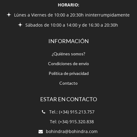
Sábados de 10:00 a 14:00 y de 16:30 a 20:30h
INFORMACIÓN
¿Quiénes somos?
Condiciones de envío
Política de privacidad
Contacto
ESTAR EN CONTACTO
Tel.: (+34) 915.213.757
Tel: (+34) 915.320.838
bohindra@bohindra.com
C/ de la Paz 15, 28012 Madrid (España)