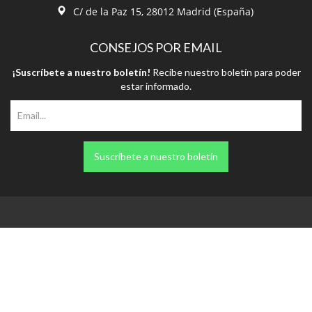
CONSEJOS POR EMAIL
¡Suscríbete a nuestro boletín!
Recibe nuestro boletín para poder
estar informado.
Suscríbete a nuestro boletín