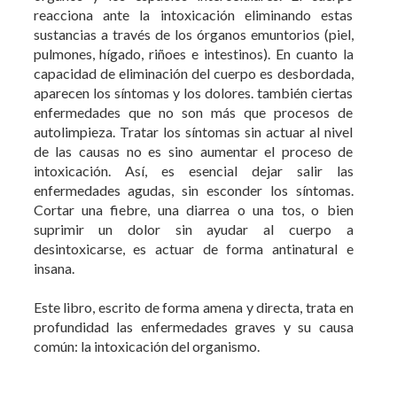
reacciona ante la intoxicación eliminando estas
sustancias a través de los órganos emuntorios (piel,
pulmones, hígado, riñoes e intestinos). En cuanto la
capacidad de eliminación del cuerpo es desbordada,
aparecen los síntomas y los dolores. también ciertas
enfermedades que no son más que procesos de
autolimpieza. Tratar los síntomas sin actuar al nivel
de las causas no es sino aumentar el proceso de
intoxicación. Así, es esencial dejar salir las
enfermedades agudas, sin esconder los síntomas.
Cortar una fiebre, una diarrea o una tos, o bien
suprimir un dolor sin ayudar al cuerpo a
desintoxicarse, es actuar de forma antinatural e
insana.
Este libro, escrito de forma amena y directa, trata en
profundidad las enfermedades graves y su causa
común: la intoxicación del organismo.