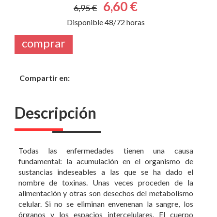
6,60 €
6,95 €
Disponible 48/72 horas
comprar
Compartir en:
Descripción
Todas las enfermedades tienen una causa
fundamental: la acumulación en el organismo de
sustancias indeseables a las que se ha dado el
nombre de toxinas. Unas veces proceden de la
alimentación y otras son desechos del metabolismo
celular. Si no se eliminan envenenan la sangre, los
órganos y los espacios intercelulares. El cuerpo