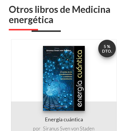
Otros libros de Medicina
energética
5 %
DTO.
Energía cuántica
por
Siranus Sven von Staden