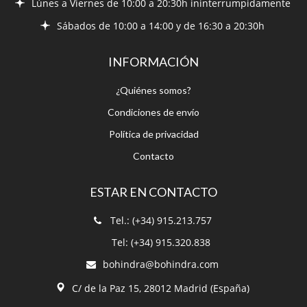
Lúnes a Viernes de 10:00 a 20:30h ininterrumpidamente
Sábados de 10:00 a 14:00 y de 16:30 a 20:30h
INFORMACIÓN
¿Quiénes somos?
Condiciones de envío
Política de privacidad
Contacto
ESTAR EN CONTACTO
Tel.: (+34) 915.213.757
Tel: (+34) 915.320.838
bohindra@bohindra.com
C/ de la Paz 15, 28012 Madrid (España)