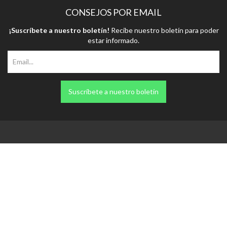
CONSEJOS POR EMAIL
¡Suscríbete a nuestro boletín!
Recibe nuestro boletín para poder
estar informado.
Suscríbete a nuestro boletín