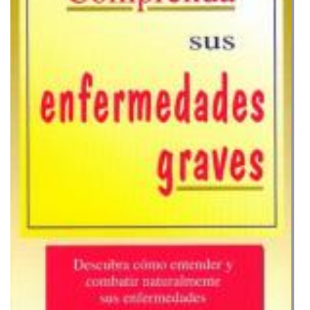
graves