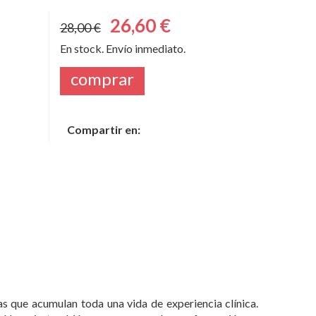
26,60 €
28,00 €
En stock. Envío inmediato.
comprar
Compartir en:
as que acumulan toda una vida de experiencia clínica.