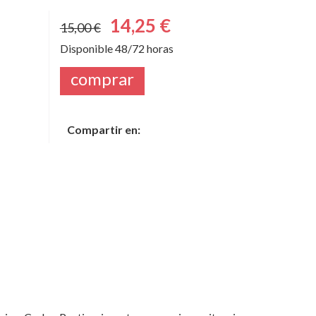
14,25 €
15,00 €
Disponible 48/72 horas
comprar
Compartir en: