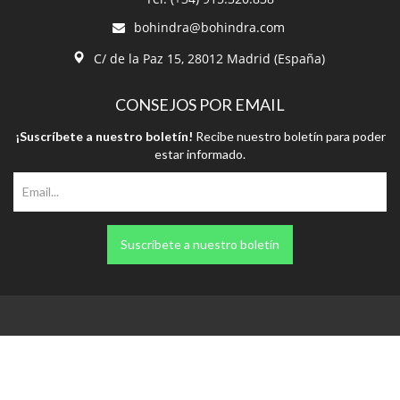
bohindra@bohindra.com
C/ de la Paz 15, 28012 Madrid (España)
CONSEJOS POR EMAIL
¡Suscríbete a nuestro boletín!
Recibe nuestro boletín para poder
estar informado.
Suscríbete a nuestro boletín