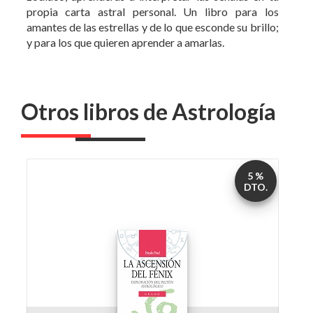
propia carta astral personal. Un libro para los
amantes de las estrellas y de lo que esconde su brillo;
y para los que quieren aprender a amarlas.
Otros libros de Astrología
5 %
DTO.