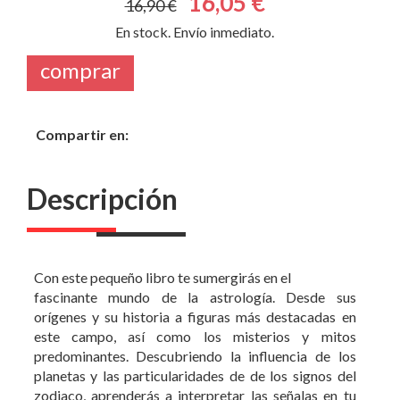
16,05 €
16,90 €
En stock. Envío inmediato.
comprar
Compartir en:
Descripción
Con este pequeño libro te sumergirás en el
fascinante mundo de la astrología. Desde sus
orígenes y su historia a figuras más destacadas en
este campo, así como los misterios y mitos
predominantes. Descubriendo la influencia de los
planetas y las particularidades de de los signos del
zodiaco, aprenderás a interpretar las señalas en tu