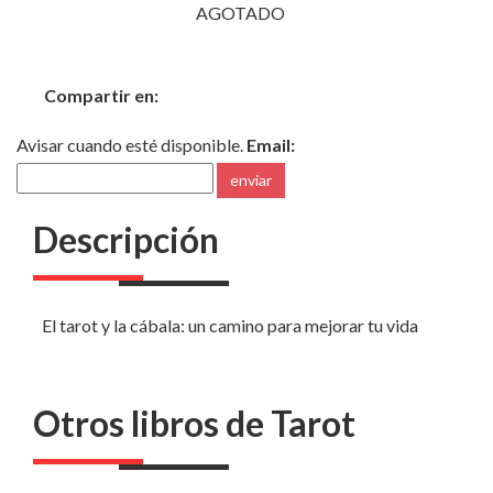
AGOTADO
Compartir en:
Avisar cuando esté disponible.
Email:
enviar
Descripción
El tarot y la cábala: un camino para mejorar tu vida
Otros libros de Tarot