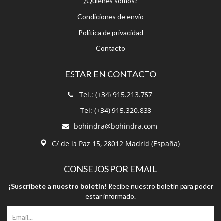
¿Quiénes somos?
Condiciones de envío
Política de privacidad
Contacto
ESTAR EN CONTACTO
Tel.: (+34) 915.213.757
Tel: (+34) 915.320.838
bohindra@bohindra.com
C/ de la Paz 15, 28012 Madrid (España)
CONSEJOS POR EMAIL
¡Suscríbete a nuestro boletín!
Recibe nuestro boletín para poder
estar informado.