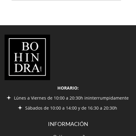
LIBRERÍA
BOHINDRA
HORARIO:
Lúnes a Viernes de 10:00 a 20:30h ininterrumpidamente
Sábados de 10:00 a 14:00 y de 16:30 a 20:30h
INFORMACIÓN