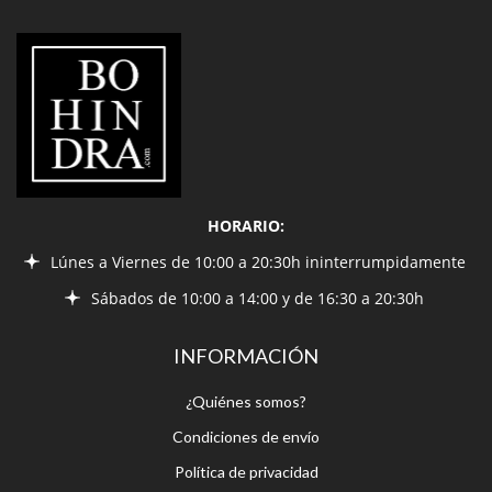
LIBRERÍA
BOHINDRA
HORARIO:
Lúnes a Viernes de 10:00 a 20:30h ininterrumpidamente
Sábados de 10:00 a 14:00 y de 16:30 a 20:30h
INFORMACIÓN
¿Quiénes somos?
Condiciones de envío
Política de privacidad