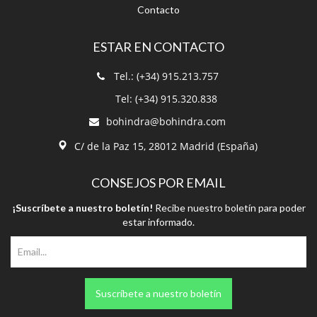
Contacto
ESTAR EN CONTACTO
Tel.: (+34) 915.213.757
Tel: (+34) 915.320.838
bohindra@bohindra.com
C/ de la Paz 15, 28012 Madrid (España)
CONSEJOS POR EMAIL
¡Suscríbete a nuestro boletín!
Recibe nuestro boletín para poder
estar informado.
Suscríbete a nuestro boletín