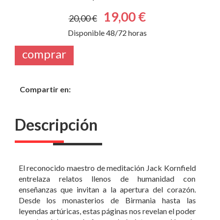
19,00 €
20,00 €
Disponible 48/72 horas
comprar
Compartir en:
Descripción
El reconocido maestro de meditación Jack Kornfield
entrelaza relatos llenos de humanidad con
enseñanzas que invitan a la apertura del corazón.
Desde los monasterios de Birmania hasta las
leyendas artúricas, estas páginas nos revelan el poder