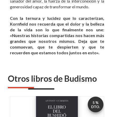
sanador del amor, la fuerza de la interconexión y la
generosidad capaz de transformar el mundo.
Con la ternura y lucidez que lo caracterizan,
Kornfield nos recuerda que el dolor y la belleza
de la vida son lo que finalmente nos une:
«Nuestras historias compartidas nos hacen más
grandes que nosotros mismos. Deja que te
conmuevan, que te despierten y que te
recuerden que estamos todos juntos en esto».
Otros libros de Budismo
5 %
DTO.