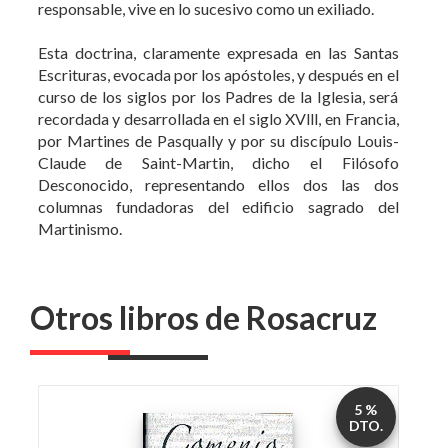
curso de los siglos por los Padres de la Iglesia, será
recordada y desarrollada en el siglo XVlll, en Francia,
por Martines de Pasqually y por su discípulo Louis-
Claude de Saint-Martin, dicho el Filósofo
Desconocido, representando ellos dos las dos
columnas fundadoras del edificio sagrado del
Martinismo.
Otros libros de Rosacruz
5 %
DTO.