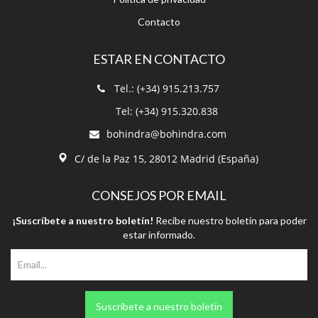
Tel.: (+34) 915.213.757
Tel: (+34) 915.320.838
bohindra@bohindra.com
C/ de la Paz 15, 28012 Madrid (España)
CONSEJOS POR EMAIL
¡Suscríbete a nuestro boletín!
Recibe nuestro boletín para poder
estar informado.
Suscríbete a nuestro boletín