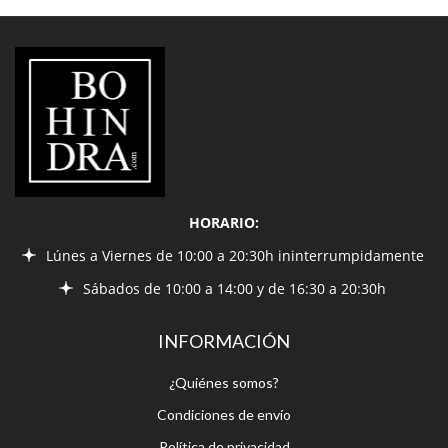
BOHINDRA
HORARIO:
Lúnes a Viernes de 10:00 a 20:30h ininterrumpidamente
Sábados de 10:00 a 14:00 y de 16:30 a 20:30h
INFORMACIÓN
¿Quiénes somos?
Condiciones de envío
Política de privacidad
Contacto
ESTAR EN CONTACTO