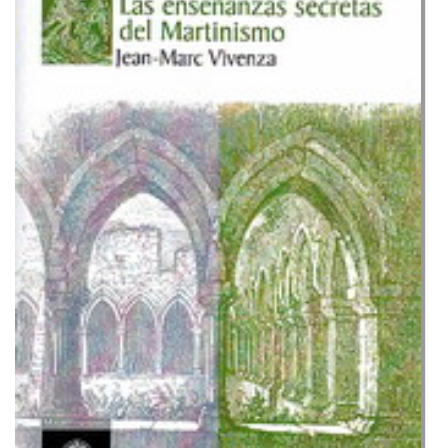
Las Enseñanzas secretas del