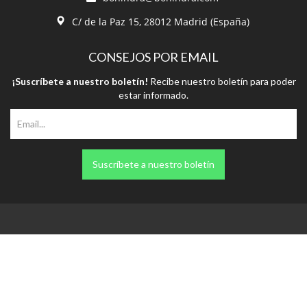
C/ de la Paz 15, 28012 Madrid (España)
CONSEJOS POR EMAIL
¡Suscríbete a nuestro boletín!
Recibe nuestro boletín para poder
estar informado.
Suscríbete a nuestro boletín