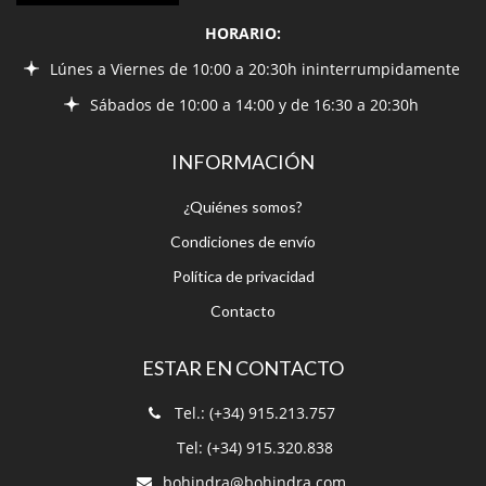
HORARIO:
Lúnes a Viernes de 10:00 a 20:30h ininterrumpidamente
Sábados de 10:00 a 14:00 y de 16:30 a 20:30h
INFORMACIÓN
¿Quiénes somos?
Condiciones de envío
Política de privacidad
Contacto
ESTAR EN CONTACTO
Tel.: (+34) 915.213.757
Tel: (+34) 915.320.838
bohindra@bohindra.com