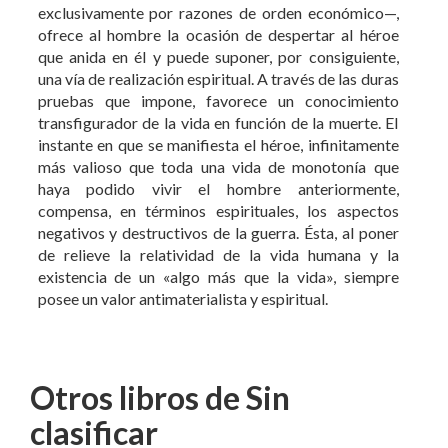
ofrece al hombre la ocasión de despertar al héroe
que anida en él y puede suponer, por consiguiente,
una vía de realización espiritual. A través de las duras
pruebas que impone, favorece un conocimiento
transfigurador de la vida en función de la muerte. El
instante en que se manifiesta el héroe, infinitamente
más valioso que toda una vida de monotonía que
haya podido vivir el hombre anteriormente,
compensa, en términos espirituales, los aspectos
negativos y destructivos de la guerra. Ésta, al poner
de relieve la relatividad de la vida humana y la
existencia de un «algo más que la vida», siempre
posee un valor antimaterialista y espiritual.
Otros libros de Sin
clasificar