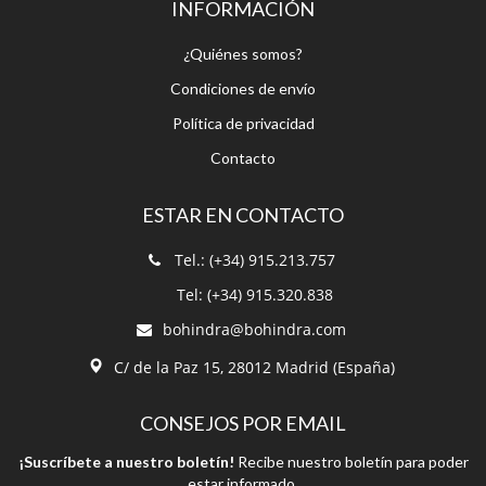
¿Quiénes somos?
Condiciones de envío
Política de privacidad
Contacto
ESTAR EN CONTACTO
Tel.: (+34) 915.213.757
Tel: (+34) 915.320.838
bohindra@bohindra.com
C/ de la Paz 15, 28012 Madrid (España)
CONSEJOS POR EMAIL
¡Suscríbete a nuestro boletín!
Recibe nuestro boletín para poder
estar informado.