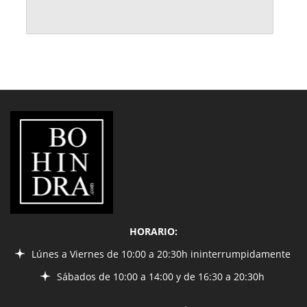
LIBRERÍA
BOHINDRA
HORARIO:
Lúnes a Viernes de 10:00 a 20:30h ininterrumpidamente
Sábados de 10:00 a 14:00 y de 16:30 a 20:30h
INFORMACIÓN