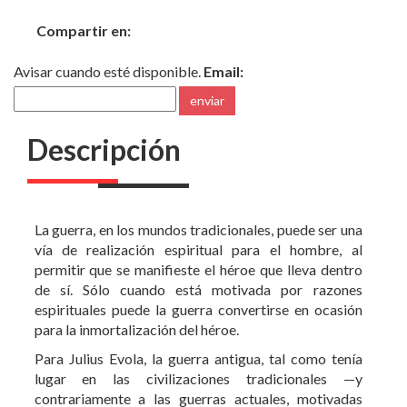
Compartir en:
Avisar cuando esté disponible.
Email:
enviar
Descripción
La guerra, en los mundos tradicionales, puede ser una
vía de realización espiritual para el hombre, al
permitir que se manifieste el héroe que lleva dentro
de sí. Sólo cuando está motivada por razones
espirituales puede la guerra convertirse en ocasión
para la inmortalización del héroe.
Para Julius Evola, la guerra antigua, tal como tenía
lugar en las civilizaciones tradicionales —y
contrariamente a las guerras actuales, motivadas
exclusivamente por razones de orden económico—,